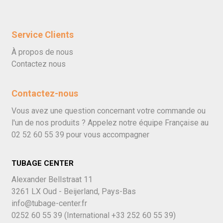
Service Clients
À propos de nous
Contactez nous
Contactez-nous
Vous avez une question concernant votre commande ou
l'un de nos produits ? Appelez notre équipe Française au
02 52 60 55 39
pour vous accompagner
TUBAGE CENTER
Alexander Bellstraat 11
3261 LX Oud - Beijerland, Pays-Bas
info@tubage-center.fr
0252 60 55 39
(International
+33 252 60 55 39)