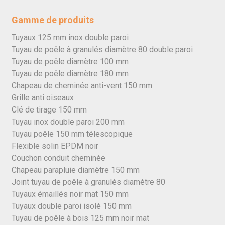
Gamme de produits
Tuyaux 125 mm inox double paroi
Tuyau de poêle à granulés diamètre 80 double paroi
Tuyau de poêle diamètre 100 mm
Tuyau de poêle diamètre 180 mm
Chapeau de cheminée anti-vent 150 mm
Grille anti oiseaux
Clé de tirage 150 mm
Tuyau inox double paroi 200 mm
Tuyau poêle 150 mm télescopique
Flexible solin EPDM noir
Couchon conduit cheminée
Chapeau parapluie diamètre 150 mm
Joint tuyau de poêle à granulés diamètre 80
Tuyaux émaillés noir mat 150 mm
Tuyaux double paroi isolé 150 mm
Tuyau de poêle à bois 125 mm noir mat