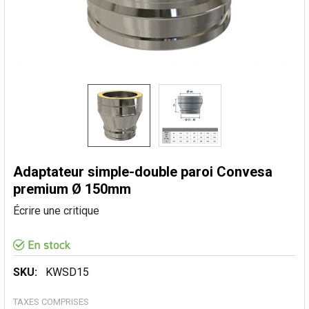
Adaptateur simple-double paroi Convesa
premium Ø 150mm
Écrire une critique
SKU:
KWSD15
TAXES COMPRISES