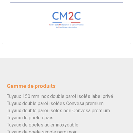
Gamme de produits
Tuyaux 150 mm inox double paroi isolés label privé
Tuyaux double paroi isolées Convesa premium
Tuyaux double paroi isolés noir Convesa premium
Tuyaux de poêle épais
Tuyaux de poêles acier inoxydable
Tuyaux de poêle simple paroi noir