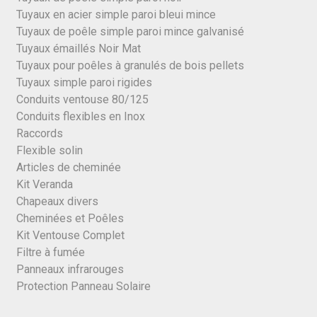
Tuyaux en acier simple paroi bleui mince
Tuyaux de poêle simple paroi mince galvanisé
Tuyaux émaillés Noir Mat
Tuyaux pour poêles à granulés de bois pellets
Tuyaux simple paroi rigides
Conduits ventouse 80/125
Conduits flexibles en Inox
Raccords
Flexible solin
Articles de cheminée
Kit Veranda
Chapeaux divers
Cheminées et Poêles
Kit Ventouse Complet
Filtre à fumée
Panneaux infrarouges
Protection Panneau Solaire