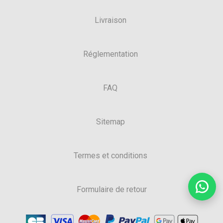
Livraison
Réglementation
FAQ
Sitemap
Termes et conditions
Formulaire de retour