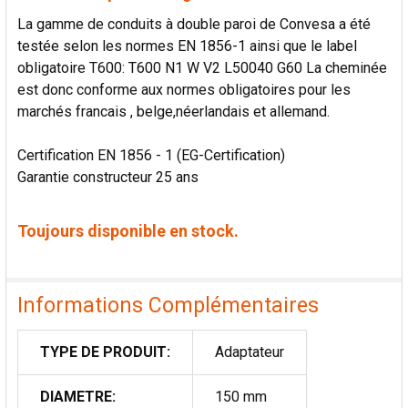
La gamme de conduits à double paroi de Convesa a été
testée selon les normes EN 1856-1 ainsi que le label
obligatoire T600: T600 N1 W V2 L50040 G60 La cheminée
est donc conforme aux normes obligatoires pour les
marchés francais , belge,néerlandais et allemand.
Certification EN 1856 - 1 (EG-Certification)
Garantie constructeur 25 ans
Toujours disponible en stock.
Informations Complémentaires
TYPE DE PRODUIT:
Adaptateur
DIAMETRE:
150 mm