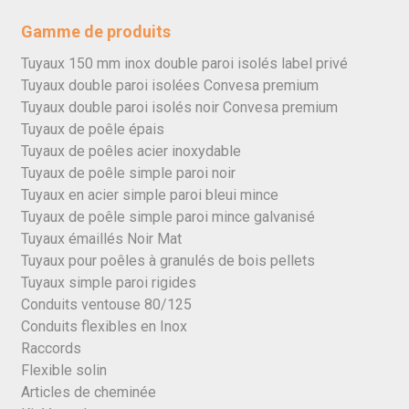
Gamme de produits
Tuyaux 150 mm inox double paroi isolés label privé
Tuyaux double paroi isolées Convesa premium
Tuyaux double paroi isolés noir Convesa premium
Tuyaux de poêle épais
Tuyaux de poêles acier inoxydable
Tuyaux de poêle simple paroi noir
Tuyaux en acier simple paroi bleui mince
Tuyaux de poêle simple paroi mince galvanisé
Tuyaux émaillés Noir Mat
Tuyaux pour poêles à granulés de bois pellets
Tuyaux simple paroi rigides
Conduits ventouse 80/125
Conduits flexibles en Inox
Raccords
Flexible solin
Articles de cheminée