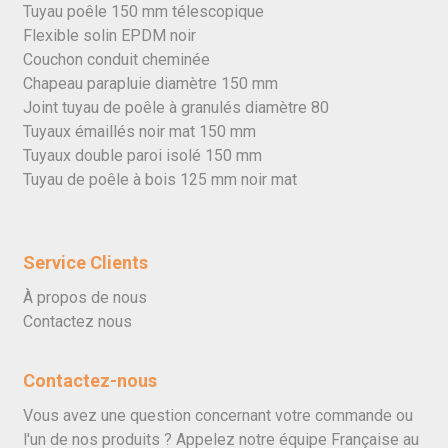
Tuyau poêle 150 mm télescopique
Flexible solin EPDM noir
Couchon conduit cheminée
Chapeau parapluie diamètre 150 mm
Joint tuyau de poêle à granulés diamètre 80
Tuyaux émaillés noir mat 150 mm
Tuyaux double paroi isolé 150 mm
Tuyau de poêle à bois 125 mm noir mat
Service Clients
À propos de nous
Contactez nous
Contactez-nous
Vous avez une question concernant votre commande ou
l'un de nos produits ? Appelez notre équipe Française au