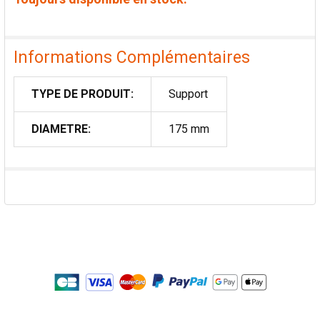
Informations Complémentaires
TYPE DE PRODUIT:
Support
DIAMETRE:
175 mm