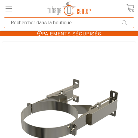
PAIEMENTS SÉCURISÉS