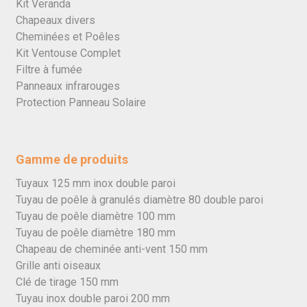
Kit Veranda
Chapeaux divers
Cheminées et Poêles
Kit Ventouse Complet
Filtre à fumée
Panneaux infrarouges
Protection Panneau Solaire
Gamme de produits
Tuyaux 125 mm inox double paroi
Tuyau de poêle à granulés diamètre 80 double paroi
Tuyau de poêle diamètre 100 mm
Tuyau de poêle diamètre 180 mm
Chapeau de cheminée anti-vent 150 mm
Grille anti oiseaux
Clé de tirage 150 mm
Tuyau inox double paroi 200 mm