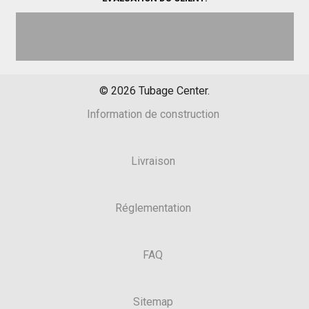
©
2026
Tubage Center.
Information de construction
Livraison
Réglementation
FAQ
Sitemap