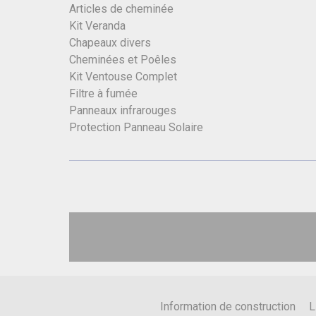
Articles de cheminée
Kit Veranda
Chapeaux divers
Cheminées et Poêles
Kit Ventouse Complet
Filtre à fumée
Panneaux infrarouges
Protection Panneau Solaire
Information de construction
L