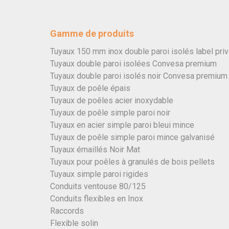
Gamme de produits
Tuyaux 150 mm inox double paroi isolés label pri
Tuyaux double paroi isolées Convesa premium
Tuyaux double paroi isolés noir Convesa premium
Tuyaux de poêle épais
Tuyaux de poêles acier inoxydable
Tuyaux de poêle simple paroi noir
Tuyaux en acier simple paroi bleui mince
Tuyaux de poêle simple paroi mince galvanisé
Tuyaux émaillés Noir Mat
Tuyaux pour poêles à granulés de bois pellets
Tuyaux simple paroi rigides
Conduits ventouse 80/125
Conduits flexibles en Inox
Raccords
Flexible solin