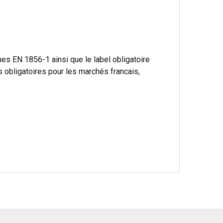
s EN 1856-1 ainsi que le label obligatoire
bligatoires pour les marchés francais,