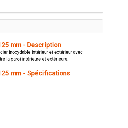
25 mm - Description
er inoxydable intérieur et extérieur avec
e la paroi intérieure et extérieure.
25 mm - Spécifications