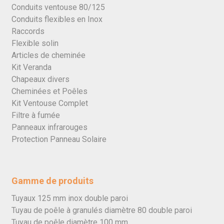
Conduits ventouse 80/125
Conduits flexibles en Inox
Raccords
Flexible solin
Articles de cheminée
Kit Veranda
Chapeaux divers
Cheminées et Poêles
Kit Ventouse Complet
Filtre à fumée
Panneaux infrarouges
Protection Panneau Solaire
Gamme de produits
Tuyaux 125 mm inox double paroi
Tuyau de poêle à granulés diamètre 80 double paroi
Tuyau de poêle diamètre 100 mm