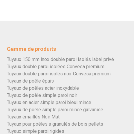
Gamme de produits
Tuyaux 150 mm inox double paroi isolés label privé
Tuyaux double paroi isolées Convesa premium
Tuyaux double paroi isolés noir Convesa premium
Tuyaux de poêle épais
Tuyaux de poêles acier inoxydable
Tuyaux de poêle simple paroi noir
Tuyaux en acier simple paroi bleui mince
Tuyaux de poêle simple paroi mince galvanisé
Tuyaux émaillés Noir Mat
Tuyaux pour poêles à granulés de bois pellets
Tuyaux simple paroi rigides