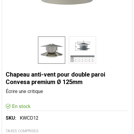
Chapeau anti-vent pour double paroi
Convesa premium Ø 125mm
Écrire une critique
SKU:
KWCD12
TAXES COMPRISES