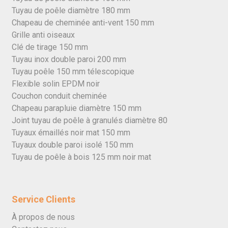
Tuyau de poêle diamètre 180 mm
Chapeau de cheminée anti-vent 150 mm
Grille anti oiseaux
Clé de tirage 150 mm
Tuyau inox double paroi 200 mm
Tuyau poêle 150 mm télescopique
Flexible solin EPDM noir
Couchon conduit cheminée
Chapeau parapluie diamètre 150 mm
Joint tuyau de poêle à granulés diamètre 80
Tuyaux émaillés noir mat 150 mm
Tuyaux double paroi isolé 150 mm
Tuyau de poêle à bois 125 mm noir mat
Service Clients
À propos de nous