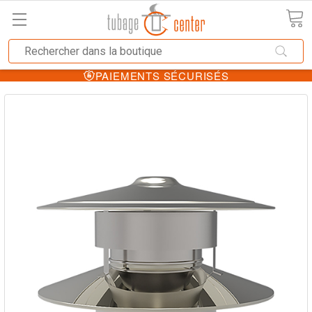
PAIEMENTS SÉCURISÉS