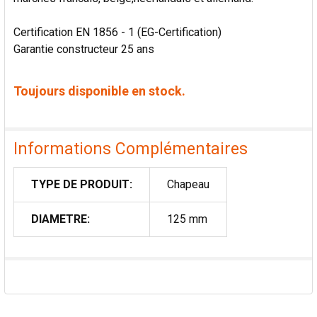
Certification EN 1856 - 1 (EG-Certification)
Garantie constructeur 25 ans
Toujours disponible en stock.
Informations Complémentaires
TYPE DE PRODUIT:
Chapeau
DIAMETRE:
125 mm