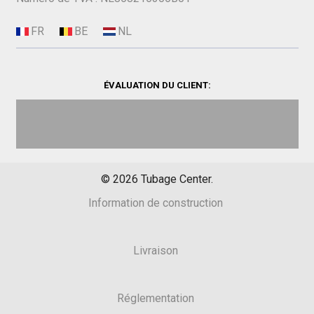
ÉVALUATION DU CLIENT:
©
2026
Tubage Center.
Information de construction
Livraison
Réglementation