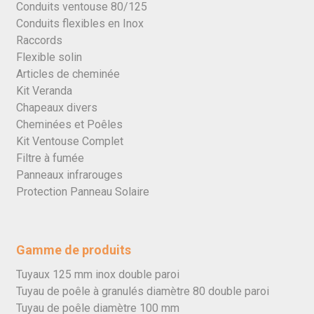
Conduits ventouse 80/125
Conduits flexibles en Inox
Raccords
Flexible solin
Articles de cheminée
Kit Veranda
Chapeaux divers
Cheminées et Poêles
Kit Ventouse Complet
Filtre à fumée
Panneaux infrarouges
Protection Panneau Solaire
Gamme de produits
Tuyaux 125 mm inox double paroi
Tuyau de poêle à granulés diamètre 80 double paroi
Tuyau de poêle diamètre 100 mm