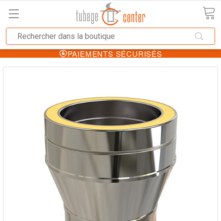
PAIEMENTS SÉCURISÉS