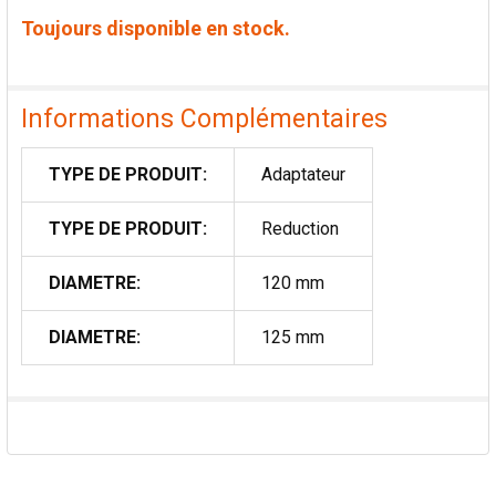
Toujours disponible en stock.
Informations Complémentaires
TYPE DE PRODUIT:
Adaptateur
TYPE DE PRODUIT:
Reduction
DIAMETRE:
120 mm
DIAMETRE:
125 mm