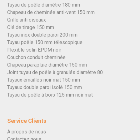
Tuyau de poêle diamètre 180 mm
Chapeau de cheminée anti-vent 150 mm
Grille anti oiseaux
Clé de tirage 150 mm
Tuyau inox double paroi 200 mm
Tuyau poêle 150 mm télescopique
Flexible solin EPDM noir
Couchon conduit cheminée
Chapeau parapluie diamètre 150 mm
Joint tuyau de poêle à granulés diamètre 80
Tuyaux émaillés noir mat 150 mm
Tuyaux double paroi isolé 150 mm
Tuyau de poêle à bois 125 mm noir mat
Service Clients
À propos de nous
Contactez nous