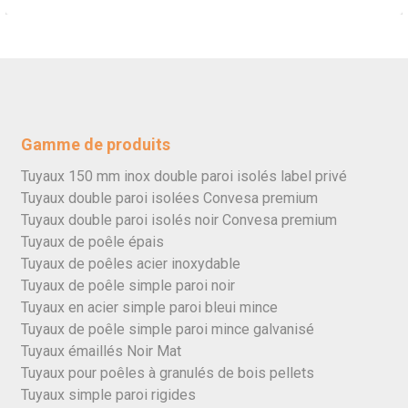
Gamme de produits
Tuyaux 150 mm inox double paroi isolés label privé
Tuyaux double paroi isolées Convesa premium
Tuyaux double paroi isolés noir Convesa premium
Tuyaux de poêle épais
Tuyaux de poêles acier inoxydable
Tuyaux de poêle simple paroi noir
Tuyaux en acier simple paroi bleui mince
Tuyaux de poêle simple paroi mince galvanisé
Tuyaux émaillés Noir Mat
Tuyaux pour poêles à granulés de bois pellets
Tuyaux simple paroi rigides