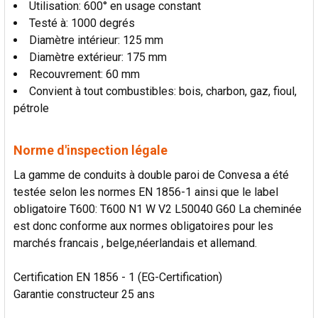
Utilisation: 600° en usage constant
Testé à: 1000 degrés
Diamètre intérieur: 125 mm
Diamètre extérieur: 175 mm
Recouvrement: 60 mm
Convient à tout combustibles: bois, charbon, gaz, fioul,
pétrole
Norme d'inspection légale
La gamme de conduits à double paroi de Convesa a été
testée selon les normes EN 1856-1 ainsi que le label
obligatoire T600: T600 N1 W V2 L50040 G60 La cheminée
est donc conforme aux normes obligatoires pour les
marchés francais , belge,néerlandais et allemand.
Certification EN 1856 - 1 (EG-Certification)
Garantie constructeur 25 ans