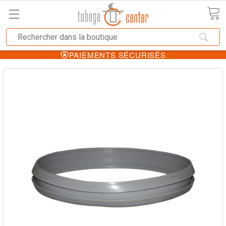
PAIEMENTS SÉCURISÉS