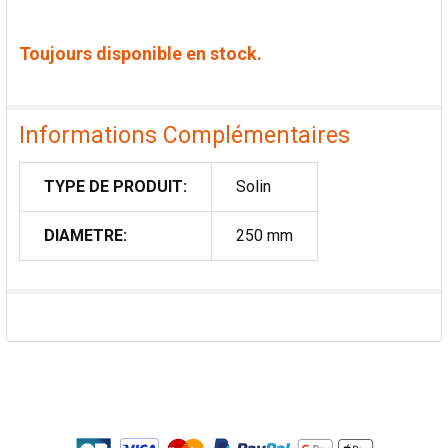
Toujours disponible en stock.
Informations Complémentaires
TYPE DE PRODUIT:
Solin
DIAMETRE:
250 mm