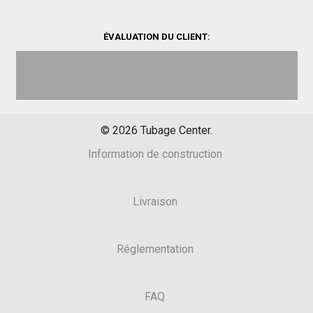
ÉVALUATION DU CLIENT:
©
2026
Tubage Center.
Information de construction
Livraison
Réglementation
FAQ