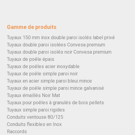
Gamme de produits
Tuyaux 150 mm inox double paroi isolés label privé
Tuyaux double paroi isolées Convesa premium
Tuyaux double paroi isolés noir Convesa premium
Tuyaux de poêle épais
Tuyaux de poêles acier inoxydable
Tuyaux de poêle simple paroi noir
Tuyaux en acier simple paroi bleui mince
Tuyaux de poêle simple paroi mince galvanisé
Tuyaux émaillés Noir Mat
Tuyaux pour poêles à granulés de bois pellets
Tuyaux simple paroi rigides
Conduits ventouse 80/125
Conduits flexibles en Inox
Raccords