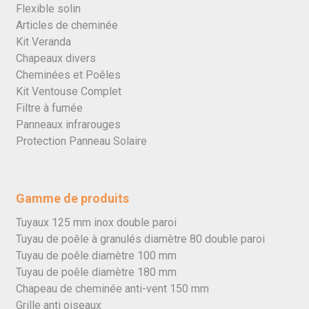
Flexible solin
Articles de cheminée
Kit Veranda
Chapeaux divers
Cheminées et Poêles
Kit Ventouse Complet
Filtre à fumée
Panneaux infrarouges
Protection Panneau Solaire
Gamme de produits
Tuyaux 125 mm inox double paroi
Tuyau de poêle à granulés diamètre 80 double paroi
Tuyau de poêle diamètre 100 mm
Tuyau de poêle diamètre 180 mm
Chapeau de cheminée anti-vent 150 mm
Grille anti oiseaux