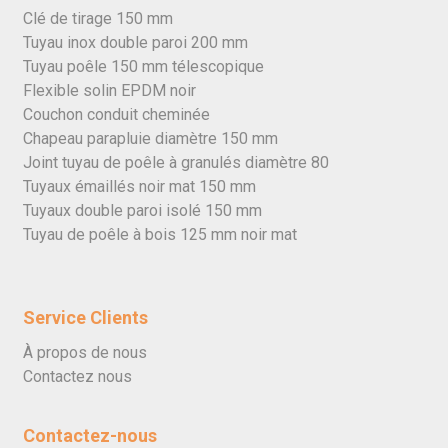
Clé de tirage 150 mm
Tuyau inox double paroi 200 mm
Tuyau poêle 150 mm télescopique
Flexible solin EPDM noir
Couchon conduit cheminée
Chapeau parapluie diamètre 150 mm
Joint tuyau de poêle à granulés diamètre 80
Tuyaux émaillés noir mat 150 mm
Tuyaux double paroi isolé 150 mm
Tuyau de poêle à bois 125 mm noir mat
Service Clients
À propos de nous
Contactez nous
Contactez-nous