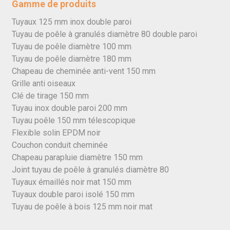
Gamme de produits
Tuyaux 125 mm inox double paroi
Tuyau de poêle à granulés diamètre 80 double paroi
Tuyau de poêle diamètre 100 mm
Tuyau de poêle diamètre 180 mm
Chapeau de cheminée anti-vent 150 mm
Grille anti oiseaux
Clé de tirage 150 mm
Tuyau inox double paroi 200 mm
Tuyau poêle 150 mm télescopique
Flexible solin EPDM noir
Couchon conduit cheminée
Chapeau parapluie diamètre 150 mm
Joint tuyau de poêle à granulés diamètre 80
Tuyaux émaillés noir mat 150 mm
Tuyaux double paroi isolé 150 mm
Tuyau de poêle à bois 125 mm noir mat