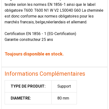
testée selon les normes EN 1856-1 ainsi que le label
obligatoire T600: T600 N1 W V2 L50040 G60 La cheminée
est donc conforme aux normes obligatoires pour les
marchés francais, belge,néerlandais et allemand.
Certification EN 1856 - 1 (EG-Certification)
Garantie constructeur 25 ans
Toujours disponible en stock.
Informations Complémentaires
TYPE DE PRODUIT:
Support
DIAMETRE:
80 mm