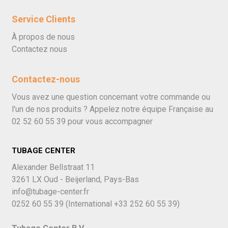
Service Clients
À propos de nous
Contactez nous
Contactez-nous
Vous avez une question concernant votre commande ou
l'un de nos produits ? Appelez notre équipe Française au
02 52 60 55 39
pour vous accompagner
TUBAGE CENTER
Alexander Bellstraat 11
3261 LX Oud - Beijerland, Pays-Bas
info@tubage-center.fr
0252 60 55 39
(International
+33 252 60 55 39)