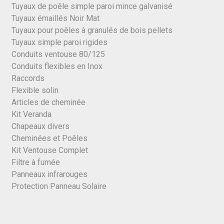
Tuyaux de poêle simple paroi mince galvanisé
Tuyaux émaillés Noir Mat
Tuyaux pour poêles à granulés de bois pellets
Tuyaux simple paroi rigides
Conduits ventouse 80/125
Conduits flexibles en Inox
Raccords
Flexible solin
Articles de cheminée
Kit Veranda
Chapeaux divers
Cheminées et Poêles
Kit Ventouse Complet
Filtre à fumée
Panneaux infrarouges
Protection Panneau Solaire