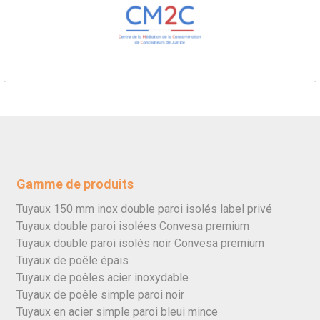
Gamme de produits
Tuyaux 150 mm inox double paroi isolés label privé
Tuyaux double paroi isolées Convesa premium
Tuyaux double paroi isolés noir Convesa premium
Tuyaux de poêle épais
Tuyaux de poêles acier inoxydable
Tuyaux de poêle simple paroi noir
Tuyaux en acier simple paroi bleui mince