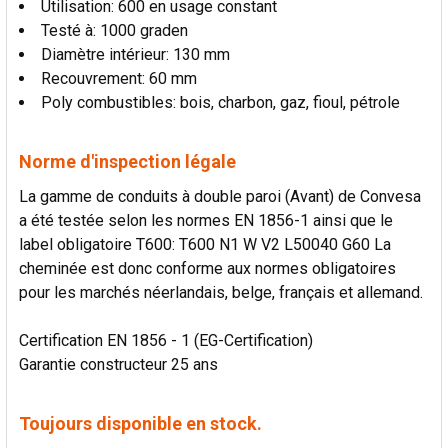
Utilisation: 600 en usage constant
Testé à: 1000 graden
Diamètre intérieur: 130 mm
Recouvrement: 60 mm
Poly combustibles: bois, charbon, gaz, fioul, pétrole
Norme d'inspection légale
La gamme de conduits à double paroi (Avant) de Convesa
a été testée selon les normes EN 1856-1 ainsi que le
label obligatoire T600: T600 N1 W V2 L50040 G60 La
cheminée est donc conforme aux normes obligatoires
pour les marchés néerlandais, belge, français et allemand.
Certification EN 1856 - 1 (EG-Certification)
Garantie constructeur 25 ans
Toujours disponible en stock.