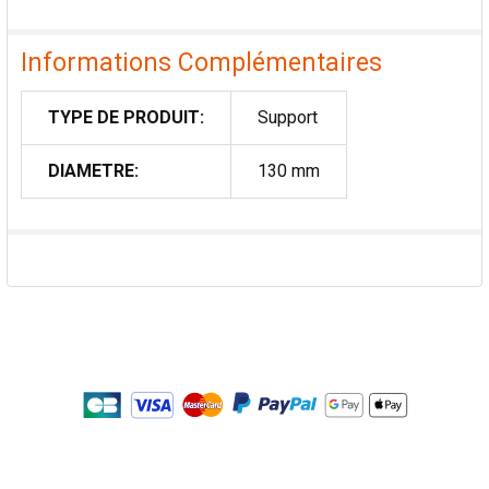
Informations Complémentaires
TYPE DE PRODUIT:
Support
DIAMETRE:
130 mm