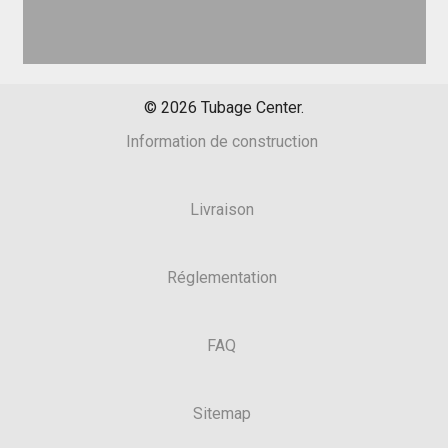
©
2026
Tubage Center.
Information de construction
Livraison
Réglementation
FAQ
Sitemap