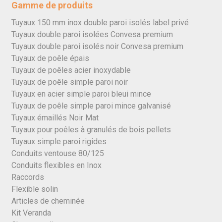
Gamme de produits
Tuyaux 150 mm inox double paroi isolés label privé
Tuyaux double paroi isolées Convesa premium
Tuyaux double paroi isolés noir Convesa premium
Tuyaux de poêle épais
Tuyaux de poêles acier inoxydable
Tuyaux de poêle simple paroi noir
Tuyaux en acier simple paroi bleui mince
Tuyaux de poêle simple paroi mince galvanisé
Tuyaux émaillés Noir Mat
Tuyaux pour poêles à granulés de bois pellets
Tuyaux simple paroi rigides
Conduits ventouse 80/125
Conduits flexibles en Inox
Raccords
Flexible solin
Articles de cheminée
Kit Veranda