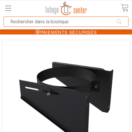
PAIEMENTS SÉCURISÉS