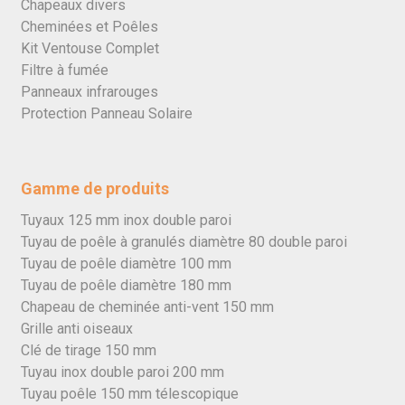
Chapeaux divers
Cheminées et Poêles
Kit Ventouse Complet
Filtre à fumée
Panneaux infrarouges
Protection Panneau Solaire
Gamme de produits
Tuyaux 125 mm inox double paroi
Tuyau de poêle à granulés diamètre 80 double paroi
Tuyau de poêle diamètre 100 mm
Tuyau de poêle diamètre 180 mm
Chapeau de cheminée anti-vent 150 mm
Grille anti oiseaux
Clé de tirage 150 mm
Tuyau inox double paroi 200 mm
Tuyau poêle 150 mm télescopique