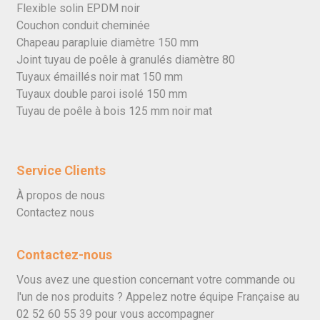
Flexible solin EPDM noir
Couchon conduit cheminée
Chapeau parapluie diamètre 150 mm
Joint tuyau de poêle à granulés diamètre 80
Tuyaux émaillés noir mat 150 mm
Tuyaux double paroi isolé 150 mm
Tuyau de poêle à bois 125 mm noir mat
Service Clients
À propos de nous
Contactez nous
Contactez-nous
Vous avez une question concernant votre commande ou
l'un de nos produits ? Appelez notre équipe Française au
02 52 60 55 39
pour vous accompagner