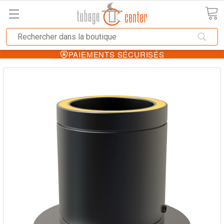
PAIEMENTS SÉCURISÉS