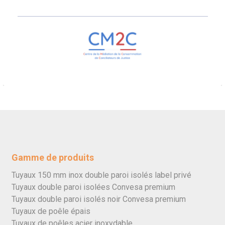
Gamme de produits
Tuyaux 150 mm inox double paroi isolés label privé
Tuyaux double paroi isolées Convesa premium
Tuyaux double paroi isolés noir Convesa premium
Tuyaux de poêle épais
Tuyaux de poêles acier inoxydable