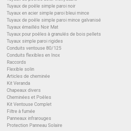
Tuyaux de poêle simple paroi noir
Tuyaux en acier simple paroi bleui mince
Tuyaux de poêle simple paroi mince galvanisé
Tuyaux émaillés Noir Mat
Tuyaux pour poêles à granulés de bois pellets
Tuyaux simple paroi rigides
Conduits ventouse 80/125
Conduits flexibles en Inox
Raccords
Flexible solin
Articles de cheminée
Kit Veranda
Chapeaux divers
Cheminées et Poêles
Kit Ventouse Complet
Filtre à fumée
Panneaux infrarouges
Protection Panneau Solaire