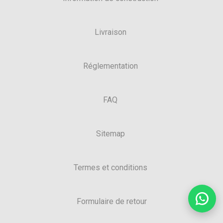
Livraison
Réglementation
FAQ
Sitemap
Termes et conditions
Formulaire de retour