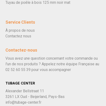
Tuyau de poêle à bois 125 mm noir mat
Service Clients
À propos de nous
Contactez nous
Contactez-nous
Vous avez une question concernant votre commande ou
l'un de nos produits ? Appelez notre équipe Française au
02 52 60 55 39
pour vous accompagner
TUBAGE CENTER
Alexander Bellstraat 11
3261 LX Oud - Beijerland, Pays-Bas
info@tubage-center.fr