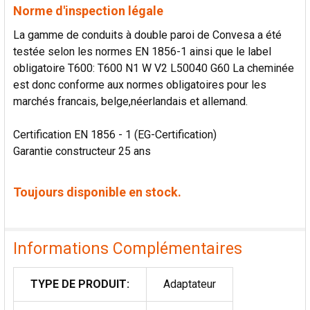
Norme d'inspection légale
La gamme de conduits à double paroi de Convesa a été
testée selon les normes EN 1856-1 ainsi que le label
obligatoire T600: T600 N1 W V2 L50040 G60 La cheminée
est donc conforme aux normes obligatoires pour les
marchés francais, belge,néerlandais et allemand.
Certification EN 1856 - 1 (EG-Certification)
Garantie constructeur 25 ans
Toujours disponible en stock.
Informations Complémentaires
TYPE DE PRODUIT:
Adaptateur