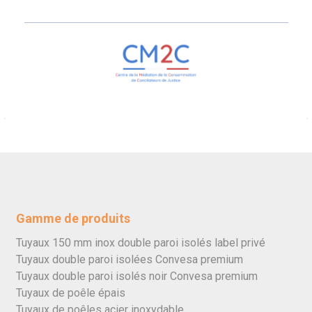
Gamme de produits
Tuyaux 150 mm inox double paroi isolés label privé
Tuyaux double paroi isolées Convesa premium
Tuyaux double paroi isolés noir Convesa premium
Tuyaux de poêle épais
Tuyaux de poêles acier inoxydable