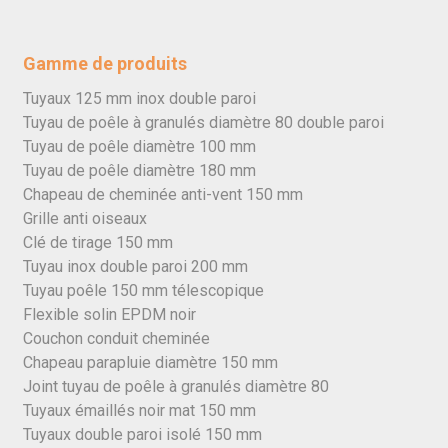
Gamme de produits
Tuyaux 125 mm inox double paroi
Tuyau de poêle à granulés diamètre 80 double paroi
Tuyau de poêle diamètre 100 mm
Tuyau de poêle diamètre 180 mm
Chapeau de cheminée anti-vent 150 mm
Grille anti oiseaux
Clé de tirage 150 mm
Tuyau inox double paroi 200 mm
Tuyau poêle 150 mm télescopique
Flexible solin EPDM noir
Couchon conduit cheminée
Chapeau parapluie diamètre 150 mm
Joint tuyau de poêle à granulés diamètre 80
Tuyaux émaillés noir mat 150 mm
Tuyaux double paroi isolé 150 mm