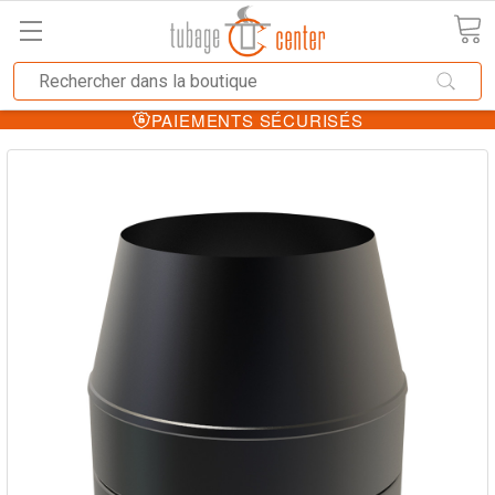
PAIEMENTS SÉCURISÉS