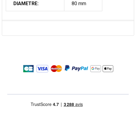
DIAMETRE:
80 mm