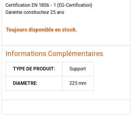
Certification EN 1856 - 1 (EG-Certification)
Garantie constructeur 25 ans
Toujours disponible en stock.
Informations Complémentaires
TYPE DE PRODUIT:
Support
DIAMETRE:
225 mm