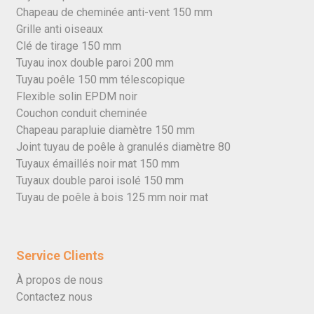
Chapeau de cheminée anti-vent 150 mm
Grille anti oiseaux
Clé de tirage 150 mm
Tuyau inox double paroi 200 mm
Tuyau poêle 150 mm télescopique
Flexible solin EPDM noir
Couchon conduit cheminée
Chapeau parapluie diamètre 150 mm
Joint tuyau de poêle à granulés diamètre 80
Tuyaux émaillés noir mat 150 mm
Tuyaux double paroi isolé 150 mm
Tuyau de poêle à bois 125 mm noir mat
Service Clients
À propos de nous
Contactez nous