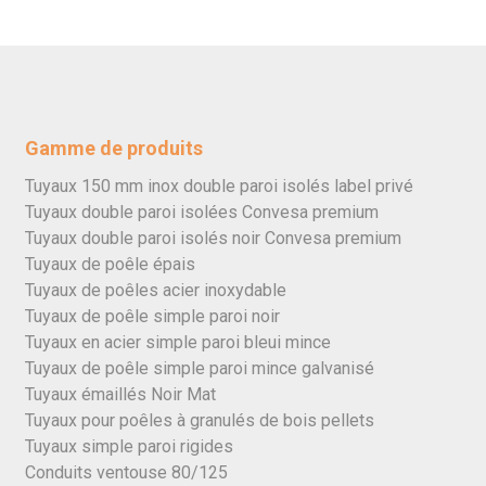
Gamme de produits
Tuyaux 150 mm inox double paroi isolés label privé
Tuyaux double paroi isolées Convesa premium
Tuyaux double paroi isolés noir Convesa premium
Tuyaux de poêle épais
Tuyaux de poêles acier inoxydable
Tuyaux de poêle simple paroi noir
Tuyaux en acier simple paroi bleui mince
Tuyaux de poêle simple paroi mince galvanisé
Tuyaux émaillés Noir Mat
Tuyaux pour poêles à granulés de bois pellets
Tuyaux simple paroi rigides
Conduits ventouse 80/125