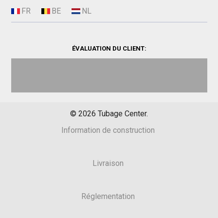
ÉVALUATION DU CLIENT:
©
2026
Tubage Center.
Information de construction
Livraison
Réglementation