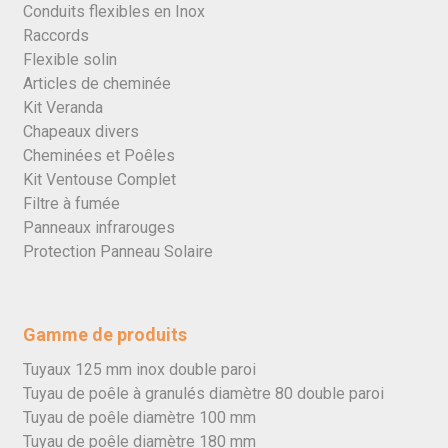
Conduits flexibles en Inox
Raccords
Flexible solin
Articles de cheminée
Kit Veranda
Chapeaux divers
Cheminées et Poêles
Kit Ventouse Complet
Filtre à fumée
Panneaux infrarouges
Protection Panneau Solaire
Gamme de produits
Tuyaux 125 mm inox double paroi
Tuyau de poêle à granulés diamètre 80 double paroi
Tuyau de poêle diamètre 100 mm
Tuyau de poêle diamètre 180 mm