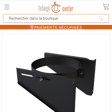
PAIEMENTS SÉCURISÉS