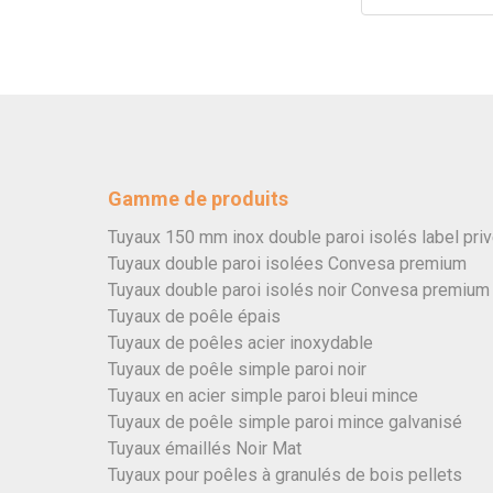
Gamme de produits
Tuyaux 150 mm inox double paroi isolés label pri
Tuyaux double paroi isolées Convesa premium
Tuyaux double paroi isolés noir Convesa premium
Tuyaux de poêle épais
Tuyaux de poêles acier inoxydable
Tuyaux de poêle simple paroi noir
Tuyaux en acier simple paroi bleui mince
Tuyaux de poêle simple paroi mince galvanisé
Tuyaux émaillés Noir Mat
Tuyaux pour poêles à granulés de bois pellets