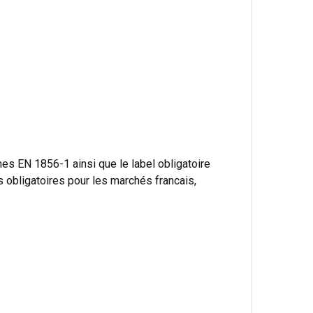
s EN 1856-1 ainsi que le label obligatoire
bligatoires pour les marchés francais,