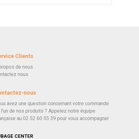
rvice Clients
propos de nous
ntactez nous
ontactez-nous
us avez une question concernant votre commande
 l'un de nos produits ? Appelez notre équipe
ançaise au
02 52 60 55 39
pour vous accompagner
UBAGE CENTER