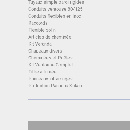
Tuyaux simple paroi rigides
Conduits ventouse 80/125
Conduits flexibles en Inox
Raccords
Flexible solin
Articles de cheminée
Kit Veranda
Chapeaux divers
Cheminées et Poêles
Kit Ventouse Complet
Filtre à fumée
Panneaux infrarouges
Protection Panneau Solaire