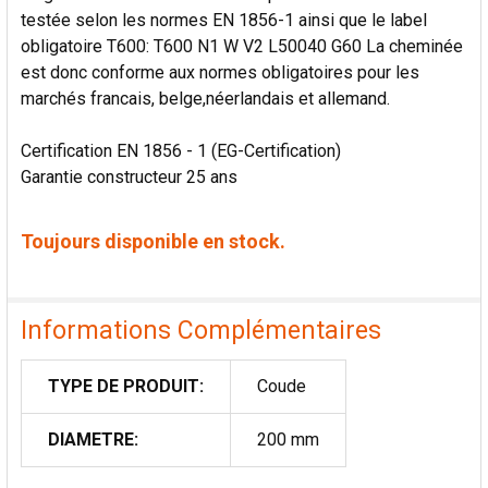
testée selon les normes EN 1856-1 ainsi que le label
obligatoire T600: T600 N1 W V2 L50040 G60 La cheminée
est donc conforme aux normes obligatoires pour les
marchés francais, belge,néerlandais et allemand.
Certification EN 1856 - 1 (EG-Certification)
Garantie constructeur 25 ans
Toujours disponible en stock.
Informations Complémentaires
TYPE DE PRODUIT:
Coude
DIAMETRE:
200 mm