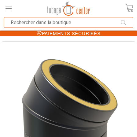
PAIEMENTS SÉCURISÉS