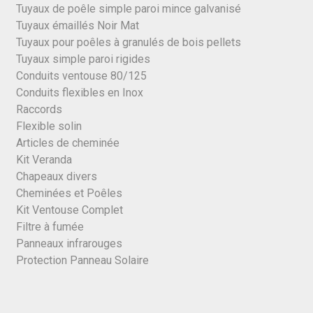
Tuyaux de poêle simple paroi mince galvanisé
Tuyaux émaillés Noir Mat
Tuyaux pour poêles à granulés de bois pellets
Tuyaux simple paroi rigides
Conduits ventouse 80/125
Conduits flexibles en Inox
Raccords
Flexible solin
Articles de cheminée
Kit Veranda
Chapeaux divers
Cheminées et Poêles
Kit Ventouse Complet
Filtre à fumée
Panneaux infrarouges
Protection Panneau Solaire