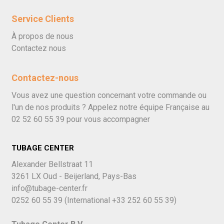
Service Clients
À propos de nous
Contactez nous
Contactez-nous
Vous avez une question concernant votre commande ou
l'un de nos produits ? Appelez notre équipe Française au
02 52 60 55 39
pour vous accompagner
TUBAGE CENTER
Alexander Bellstraat 11
3261 LX Oud - Beijerland, Pays-Bas
info@tubage-center.fr
0252 60 55 39
(International
+33 252 60 55 39)