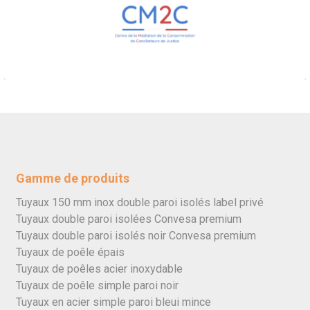
Gamme de produits
Tuyaux 150 mm inox double paroi isolés label privé
Tuyaux double paroi isolées Convesa premium
Tuyaux double paroi isolés noir Convesa premium
Tuyaux de poêle épais
Tuyaux de poêles acier inoxydable
Tuyaux de poêle simple paroi noir
Tuyaux en acier simple paroi bleui mince