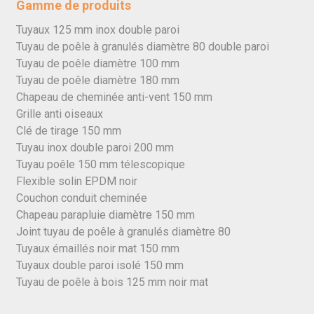
Gamme de produits
Tuyaux 125 mm inox double paroi
Tuyau de poêle à granulés diamètre 80 double paroi
Tuyau de poêle diamètre 100 mm
Tuyau de poêle diamètre 180 mm
Chapeau de cheminée anti-vent 150 mm
Grille anti oiseaux
Clé de tirage 150 mm
Tuyau inox double paroi 200 mm
Tuyau poêle 150 mm télescopique
Flexible solin EPDM noir
Couchon conduit cheminée
Chapeau parapluie diamètre 150 mm
Joint tuyau de poêle à granulés diamètre 80
Tuyaux émaillés noir mat 150 mm
Tuyaux double paroi isolé 150 mm
Tuyau de poêle à bois 125 mm noir mat