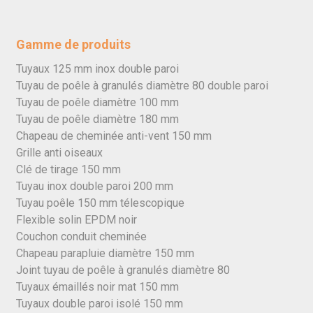
Gamme de produits
Tuyaux 125 mm inox double paroi
Tuyau de poêle à granulés diamètre 80 double paroi
Tuyau de poêle diamètre 100 mm
Tuyau de poêle diamètre 180 mm
Chapeau de cheminée anti-vent 150 mm
Grille anti oiseaux
Clé de tirage 150 mm
Tuyau inox double paroi 200 mm
Tuyau poêle 150 mm télescopique
Flexible solin EPDM noir
Couchon conduit cheminée
Chapeau parapluie diamètre 150 mm
Joint tuyau de poêle à granulés diamètre 80
Tuyaux émaillés noir mat 150 mm
Tuyaux double paroi isolé 150 mm