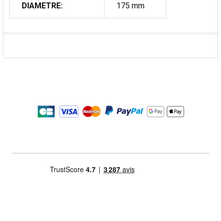
DIAMETRE:
175 mm