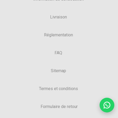
Livraison
Réglementation
FAQ
Sitemap
Termes et conditions
Formulaire de retour