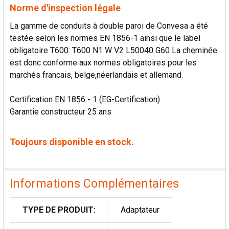
Norme d'inspection légale
La gamme de conduits à double paroi de Convesa a été
testée selon les normes EN 1856-1 ainsi que le label
obligatoire T600: T600 N1 W V2 L50040 G60 La cheminée
est donc conforme aux normes obligatoires pour les
marchés francais, belge,néerlandais et allemand.
Certification EN 1856 - 1 (EG-Certification)
Garantie constructeur 25 ans
Toujours disponible en stock.
Informations Complémentaires
TYPE DE PRODUIT:
Adaptateur