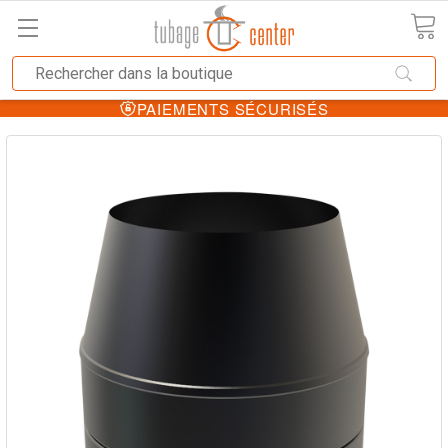
PAIEMENTS SÉCURISÉS