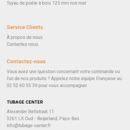
Tuyau de poêle à bois 125 mm noir mat
Service Clients
À propos de nous
Contactez nous
Contactez-nous
Vous avez une question concernant votre commande ou
l'un de nos produits ? Appelez notre équipe Française au
02 52 60 55 39
pour vous accompagner
TUBAGE CENTER
Alexander Bellstraat 11
3261 LX Oud - Beijerland, Pays-Bas
info@tubage-center.fr