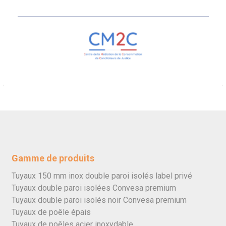
Gamme de produits
Tuyaux 150 mm inox double paroi isolés label privé
Tuyaux double paroi isolées Convesa premium
Tuyaux double paroi isolés noir Convesa premium
Tuyaux de poêle épais
Tuyaux de poêles acier inoxydable