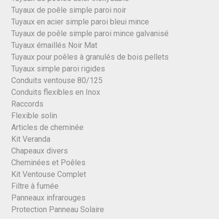
Tuyaux de poêle simple paroi noir
Tuyaux en acier simple paroi bleui mince
Tuyaux de poêle simple paroi mince galvanisé
Tuyaux émaillés Noir Mat
Tuyaux pour poêles à granulés de bois pellets
Tuyaux simple paroi rigides
Conduits ventouse 80/125
Conduits flexibles en Inox
Raccords
Flexible solin
Articles de cheminée
Kit Veranda
Chapeaux divers
Cheminées et Poêles
Kit Ventouse Complet
Filtre à fumée
Panneaux infrarouges
Protection Panneau Solaire