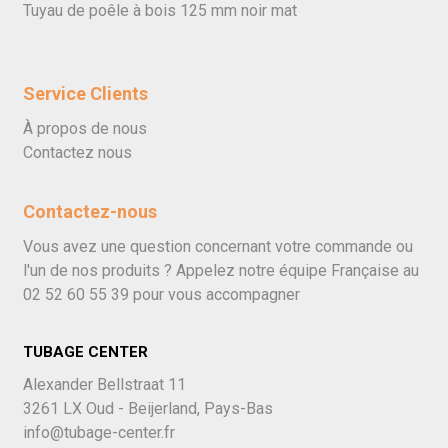
Tuyau de poêle à bois 125 mm noir mat
Service Clients
À propos de nous
Contactez nous
Contactez-nous
Vous avez une question concernant votre commande ou
l'un de nos produits ? Appelez notre équipe Française au
02 52 60 55 39
pour vous accompagner
TUBAGE CENTER
Alexander Bellstraat 11
3261 LX Oud - Beijerland, Pays-Bas
info@tubage-center.fr