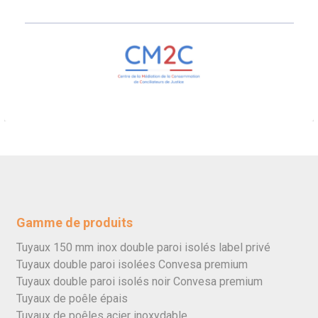
Gamme de produits
Tuyaux 150 mm inox double paroi isolés label privé
Tuyaux double paroi isolées Convesa premium
Tuyaux double paroi isolés noir Convesa premium
Tuyaux de poêle épais
Tuyaux de poêles acier inoxydable