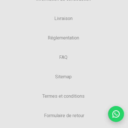
Livraison
Réglementation
FAQ
Sitemap
Termes et conditions
Formulaire de retour