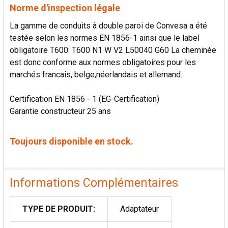
Norme d'inspection légale
La gamme de conduits à double paroi de Convesa a été
testée selon les normes EN 1856-1 ainsi que le label
obligatoire T600: T600 N1 W V2 L50040 G60 La cheminée
est donc conforme aux normes obligatoires pour les
marchés francais, belge,néerlandais et allemand.
Certification EN 1856 - 1 (EG-Certification)
Garantie constructeur 25 ans
Toujours disponible en stock.
Informations Complémentaires
TYPE DE PRODUIT:
Adaptateur