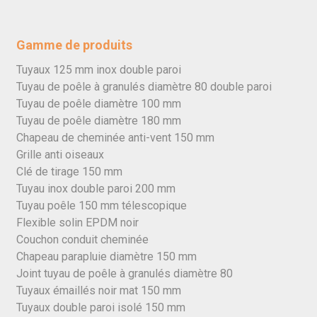
Gamme de produits
Tuyaux 125 mm inox double paroi
Tuyau de poêle à granulés diamètre 80 double paroi
Tuyau de poêle diamètre 100 mm
Tuyau de poêle diamètre 180 mm
Chapeau de cheminée anti-vent 150 mm
Grille anti oiseaux
Clé de tirage 150 mm
Tuyau inox double paroi 200 mm
Tuyau poêle 150 mm télescopique
Flexible solin EPDM noir
Couchon conduit cheminée
Chapeau parapluie diamètre 150 mm
Joint tuyau de poêle à granulés diamètre 80
Tuyaux émaillés noir mat 150 mm
Tuyaux double paroi isolé 150 mm