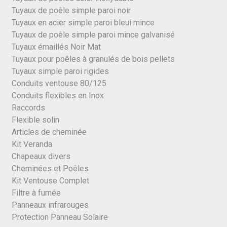
Tuyaux de poêle simple paroi noir
Tuyaux en acier simple paroi bleui mince
Tuyaux de poêle simple paroi mince galvanisé
Tuyaux émaillés Noir Mat
Tuyaux pour poêles à granulés de bois pellets
Tuyaux simple paroi rigides
Conduits ventouse 80/125
Conduits flexibles en Inox
Raccords
Flexible solin
Articles de cheminée
Kit Veranda
Chapeaux divers
Cheminées et Poêles
Kit Ventouse Complet
Filtre à fumée
Panneaux infrarouges
Protection Panneau Solaire