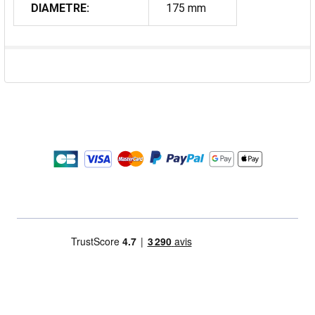
DIAMETRE:
175 mm