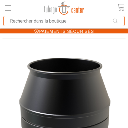
PAIEMENTS SÉCURISÉS