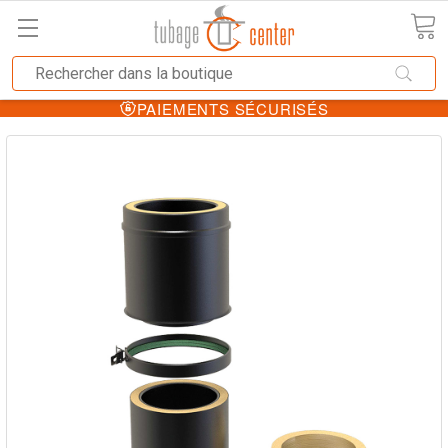
PAIEMENTS SÉCURISÉS