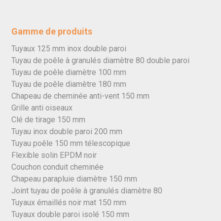
Gamme de produits
Tuyaux 125 mm inox double paroi
Tuyau de poêle à granulés diamètre 80 double paroi
Tuyau de poêle diamètre 100 mm
Tuyau de poêle diamètre 180 mm
Chapeau de cheminée anti-vent 150 mm
Grille anti oiseaux
Clé de tirage 150 mm
Tuyau inox double paroi 200 mm
Tuyau poêle 150 mm télescopique
Flexible solin EPDM noir
Couchon conduit cheminée
Chapeau parapluie diamètre 150 mm
Joint tuyau de poêle à granulés diamètre 80
Tuyaux émaillés noir mat 150 mm
Tuyaux double paroi isolé 150 mm