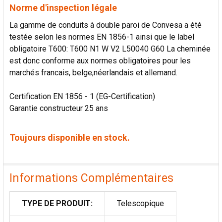
Norme d'inspection légale
La gamme de conduits à double paroi de Convesa a été
testée selon les normes EN 1856-1 ainsi que le label
obligatoire T600: T600 N1 W V2 L50040 G60 La cheminée
est donc conforme aux normes obligatoires pour les
marchés francais, belge,néerlandais et allemand.
Certification EN 1856 - 1 (EG-Certification)
Garantie constructeur 25 ans
Toujours disponible en stock.
Informations Complémentaires
TYPE DE PRODUIT:
Telescopique