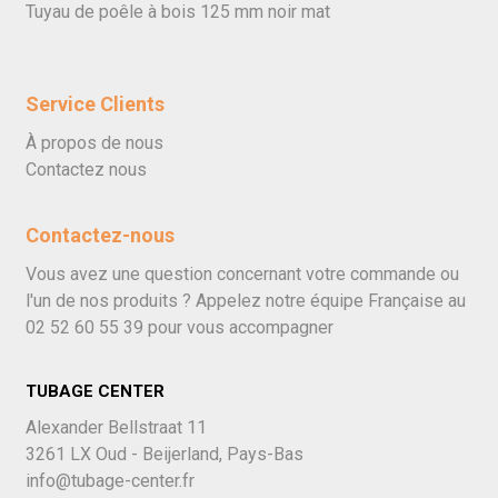
Tuyau de poêle à bois 125 mm noir mat
Service Clients
À propos de nous
Contactez nous
Contactez-nous
Vous avez une question concernant votre commande ou
l'un de nos produits ? Appelez notre équipe Française au
02 52 60 55 39
pour vous accompagner
TUBAGE CENTER
Alexander Bellstraat 11
3261 LX Oud - Beijerland, Pays-Bas
info@tubage-center.fr