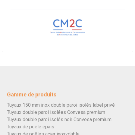
Gamme de produits
Tuyaux 150 mm inox double paroi isolés label privé
Tuyaux double paroi isolées Convesa premium
Tuyaux double paroi isolés noir Convesa premium
Tuyaux de poêle épais
Tuyaux de poêles acier inoxydable