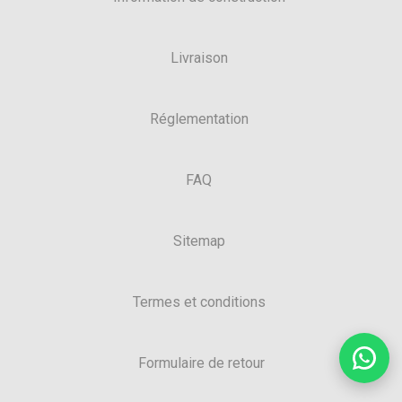
Livraison
Réglementation
FAQ
Sitemap
Termes et conditions
Formulaire de retour