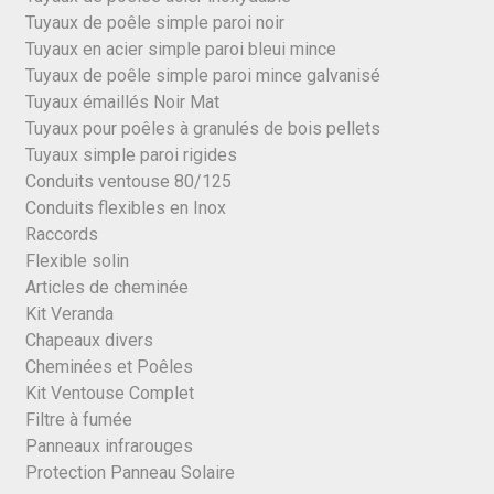
Tuyaux de poêle simple paroi noir
Tuyaux en acier simple paroi bleui mince
Tuyaux de poêle simple paroi mince galvanisé
Tuyaux émaillés Noir Mat
Tuyaux pour poêles à granulés de bois pellets
Tuyaux simple paroi rigides
Conduits ventouse 80/125
Conduits flexibles en Inox
Raccords
Flexible solin
Articles de cheminée
Kit Veranda
Chapeaux divers
Cheminées et Poêles
Kit Ventouse Complet
Filtre à fumée
Panneaux infrarouges
Protection Panneau Solaire