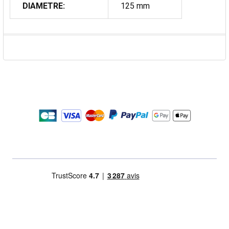
DIAMETRE:
125 mm