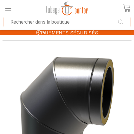
PAIEMENTS SÉCURISÉS