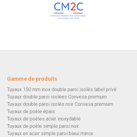
Gamme de produits
Tuyaux 150 mm inox double paroi isolés label privé
Tuyaux double paroi isolées Convesa premium
Tuyaux double paroi isolés noir Convesa premium
Tuyaux de poêle épais
Tuyaux de poêles acier inoxydable
Tuyaux de poêle simple paroi noir
Tuyaux en acier simple paroi bleui mince