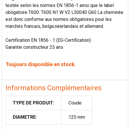
testée selon les normes EN 1856-1 ainsi que le label
obligatoire T600: T600 N1 W V2 L50040 G60 La cheminée
est donc conforme aux normes obligatoires pour les
marchés francais, belge,néerlandais et allemand.
Certification EN 1856 - 1 (EG-Certification)
Garantie constructeur 25 ans
Toujours disponible en stock.
Informations Complémentaires
TYPE DE PRODUIT:
Coude
DIAMETRE:
125 mm