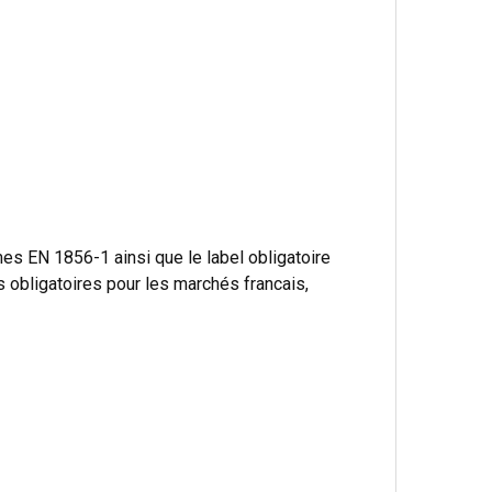
s EN 1856-1 ainsi que le label obligatoire
bligatoires pour les marchés francais,