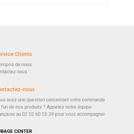
rvice Clients
propos de nous
ntactez nous
ontactez-nous
us avez une question concernant votre commande
 l'un de nos produits ? Appelez notre équipe
ançaise au
02 52 60 55 39
pour vous accompagner
UBAGE CENTER