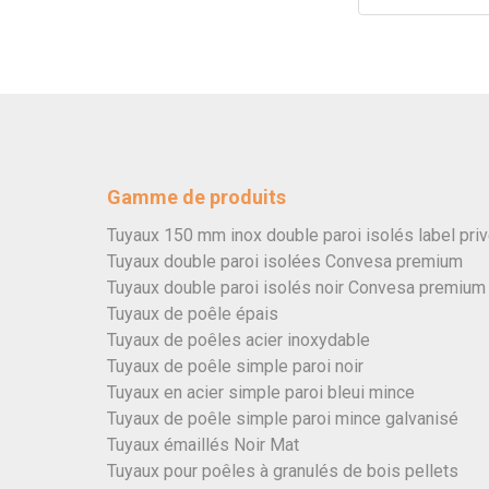
Gamme de produits
Tuyaux 150 mm inox double paroi isolés label pri
Tuyaux double paroi isolées Convesa premium
Tuyaux double paroi isolés noir Convesa premium
Tuyaux de poêle épais
Tuyaux de poêles acier inoxydable
Tuyaux de poêle simple paroi noir
Tuyaux en acier simple paroi bleui mince
Tuyaux de poêle simple paroi mince galvanisé
Tuyaux émaillés Noir Mat
Tuyaux pour poêles à granulés de bois pellets