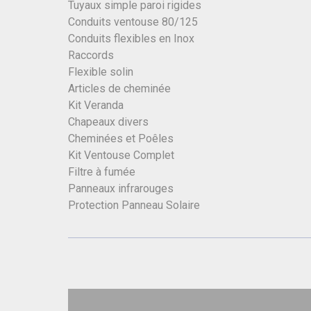
Tuyaux simple paroi rigides
Conduits ventouse 80/125
Conduits flexibles en Inox
Raccords
Flexible solin
Articles de cheminée
Kit Veranda
Chapeaux divers
Cheminées et Poêles
Kit Ventouse Complet
Filtre à fumée
Panneaux infrarouges
Protection Panneau Solaire