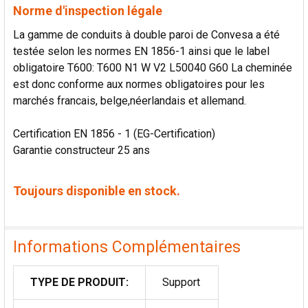
Norme d'inspection légale
La gamme de conduits à double paroi de Convesa a été
testée selon les normes EN 1856-1 ainsi que le label
obligatoire T600: T600 N1 W V2 L50040 G60 La cheminée
est donc conforme aux normes obligatoires pour les
marchés francais, belge,néerlandais et allemand.
Certification EN 1856 - 1 (EG-Certification)
Garantie constructeur 25 ans
Toujours disponible en stock.
Informations Complémentaires
TYPE DE PRODUIT:
Support