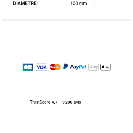
DIAMETRE:
100 mm