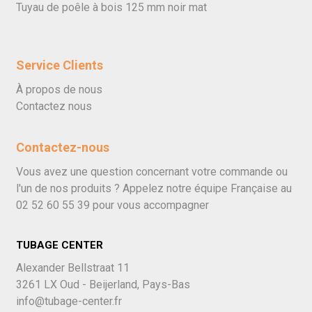
Tuyau de poêle à bois 125 mm noir mat
Service Clients
À propos de nous
Contactez nous
Contactez-nous
Vous avez une question concernant votre commande ou
l'un de nos produits ? Appelez notre équipe Française au
02 52 60 55 39
pour vous accompagner
TUBAGE CENTER
Alexander Bellstraat 11
3261 LX Oud - Beijerland, Pays-Bas
info@tubage-center.fr