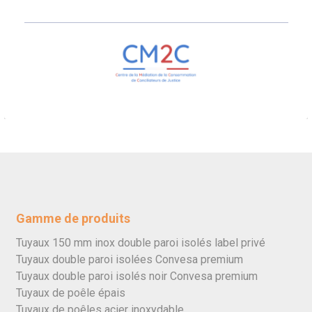
Gamme de produits
Tuyaux 150 mm inox double paroi isolés label privé
Tuyaux double paroi isolées Convesa premium
Tuyaux double paroi isolés noir Convesa premium
Tuyaux de poêle épais
Tuyaux de poêles acier inoxydable