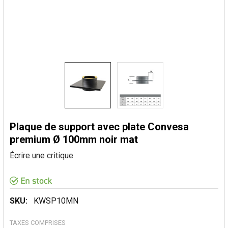
Plaque de support avec plate Convesa
premium Ø 100mm noir mat
Écrire une critique
SKU:
KWSP10MN
TAXES COMPRISES