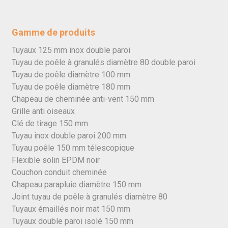
Gamme de produits
Tuyaux 125 mm inox double paroi
Tuyau de poêle à granulés diamètre 80 double paroi
Tuyau de poêle diamètre 100 mm
Tuyau de poêle diamètre 180 mm
Chapeau de cheminée anti-vent 150 mm
Grille anti oiseaux
Clé de tirage 150 mm
Tuyau inox double paroi 200 mm
Tuyau poêle 150 mm télescopique
Flexible solin EPDM noir
Couchon conduit cheminée
Chapeau parapluie diamètre 150 mm
Joint tuyau de poêle à granulés diamètre 80
Tuyaux émaillés noir mat 150 mm
Tuyaux double paroi isolé 150 mm