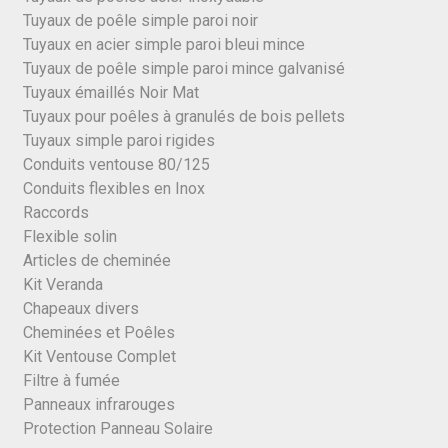
Tuyaux de poêle simple paroi noir
Tuyaux en acier simple paroi bleui mince
Tuyaux de poêle simple paroi mince galvanisé
Tuyaux émaillés Noir Mat
Tuyaux pour poêles à granulés de bois pellets
Tuyaux simple paroi rigides
Conduits ventouse 80/125
Conduits flexibles en Inox
Raccords
Flexible solin
Articles de cheminée
Kit Veranda
Chapeaux divers
Cheminées et Poêles
Kit Ventouse Complet
Filtre à fumée
Panneaux infrarouges
Protection Panneau Solaire