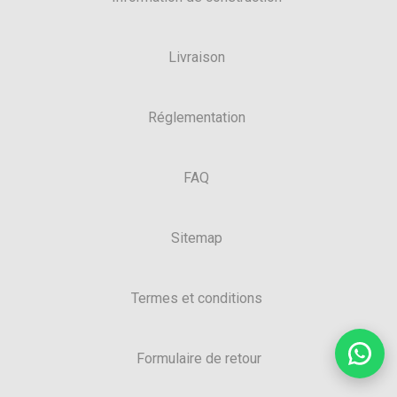
Livraison
Réglementation
FAQ
Sitemap
Termes et conditions
Formulaire de retour