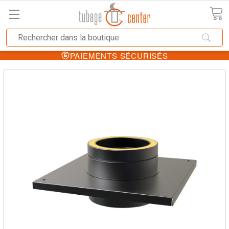
PAIEMENTS SÉCURISÉS