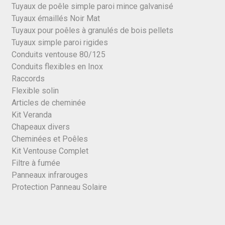
Tuyaux de poêle simple paroi mince galvanisé
Tuyaux émaillés Noir Mat
Tuyaux pour poêles à granulés de bois pellets
Tuyaux simple paroi rigides
Conduits ventouse 80/125
Conduits flexibles en Inox
Raccords
Flexible solin
Articles de cheminée
Kit Veranda
Chapeaux divers
Cheminées et Poêles
Kit Ventouse Complet
Filtre à fumée
Panneaux infrarouges
Protection Panneau Solaire