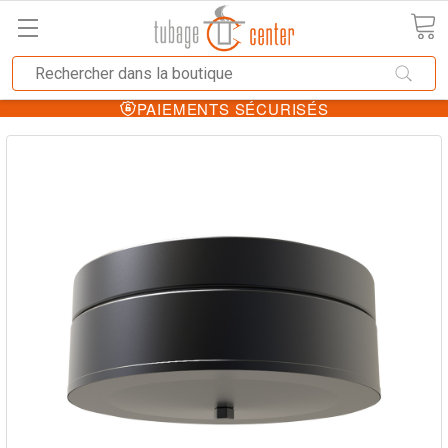
PAIEMENTS SÉCURISÉS