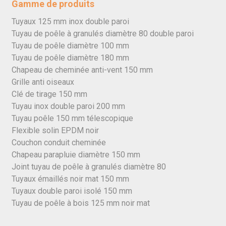
Gamme de produits
Tuyaux 125 mm inox double paroi
Tuyau de poêle à granulés diamètre 80 double paroi
Tuyau de poêle diamètre 100 mm
Tuyau de poêle diamètre 180 mm
Chapeau de cheminée anti-vent 150 mm
Grille anti oiseaux
Clé de tirage 150 mm
Tuyau inox double paroi 200 mm
Tuyau poêle 150 mm télescopique
Flexible solin EPDM noir
Couchon conduit cheminée
Chapeau parapluie diamètre 150 mm
Joint tuyau de poêle à granulés diamètre 80
Tuyaux émaillés noir mat 150 mm
Tuyaux double paroi isolé 150 mm
Tuyau de poêle à bois 125 mm noir mat