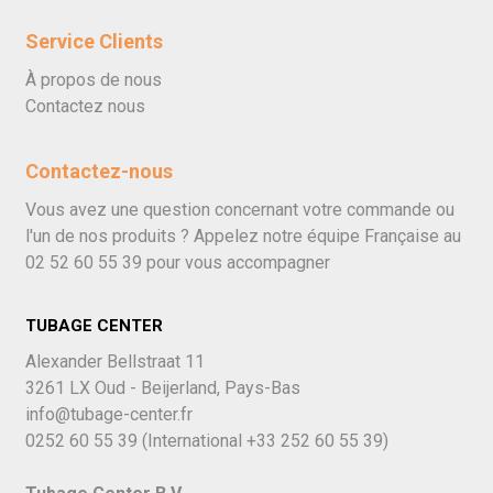
Service Clients
À propos de nous
Contactez nous
Contactez-nous
Vous avez une question concernant votre commande ou
l'un de nos produits ? Appelez notre équipe Française au
02 52 60 55 39
pour vous accompagner
TUBAGE CENTER
Alexander Bellstraat 11
3261 LX Oud - Beijerland, Pays-Bas
info@tubage-center.fr
0252 60 55 39
(International
+33 252 60 55 39)