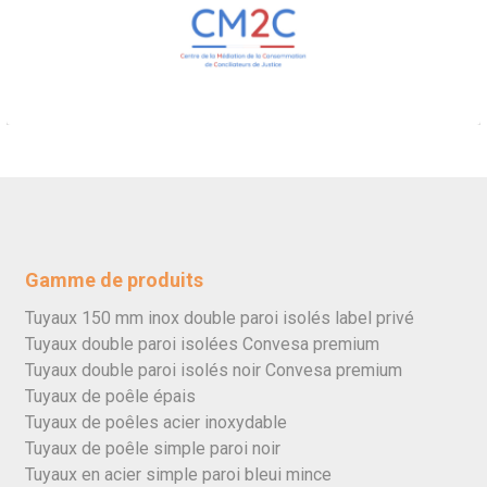
Gamme de produits
Tuyaux 150 mm inox double paroi isolés label privé
Tuyaux double paroi isolées Convesa premium
Tuyaux double paroi isolés noir Convesa premium
Tuyaux de poêle épais
Tuyaux de poêles acier inoxydable
Tuyaux de poêle simple paroi noir
Tuyaux en acier simple paroi bleui mince