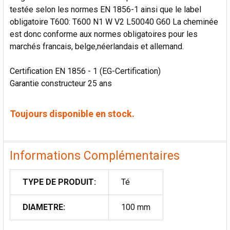
testée selon les normes EN 1856-1 ainsi que le label
obligatoire T600: T600 N1 W V2 L50040 G60 La cheminée
est donc conforme aux normes obligatoires pour les
marchés francais, belge,néerlandais et allemand.
Certification EN 1856 - 1 (EG-Certification)
Garantie constructeur 25 ans
Toujours disponible en stock.
Informations Complémentaires
TYPE DE PRODUIT:
Té
DIAMETRE:
100 mm