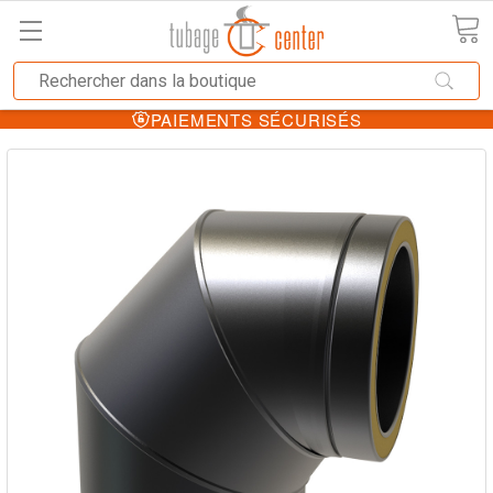
PAIEMENTS SÉCURISÉS