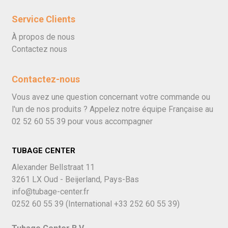
Service Clients
À propos de nous
Contactez nous
Contactez-nous
Vous avez une question concernant votre commande ou
l'un de nos produits ? Appelez notre équipe Française au
02 52 60 55 39
pour vous accompagner
TUBAGE CENTER
Alexander Bellstraat 11
3261 LX Oud - Beijerland, Pays-Bas
info@tubage-center.fr
0252 60 55 39
(International
+33 252 60 55 39)