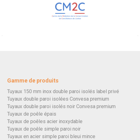
Gamme de produits
Tuyaux 150 mm inox double paroi isolés label privé
Tuyaux double paroi isolées Convesa premium
Tuyaux double paroi isolés noir Convesa premium
Tuyaux de poêle épais
Tuyaux de poêles acier inoxydable
Tuyaux de poêle simple paroi noir
Tuyaux en acier simple paroi bleui mince