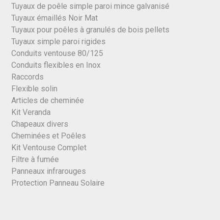
Tuyaux de poêle simple paroi mince galvanisé
Tuyaux émaillés Noir Mat
Tuyaux pour poêles à granulés de bois pellets
Tuyaux simple paroi rigides
Conduits ventouse 80/125
Conduits flexibles en Inox
Raccords
Flexible solin
Articles de cheminée
Kit Veranda
Chapeaux divers
Cheminées et Poêles
Kit Ventouse Complet
Filtre à fumée
Panneaux infrarouges
Protection Panneau Solaire