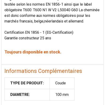
testée selon les normes EN 1856-1 ainsi que le label
obligatoire T600: T600 N1 W V2 L50040 G60 La cheminée
est donc conforme aux normes obligatoires pour les
marchés francais, belge,néerlandais et allemand.
Certification EN 1856 - 1 (EG-Certification)
Garantie constructeur 25 ans
Toujours disponible en stock.
Informations Complémentaires
TYPE DE PRODUIT:
Coude
DIAMETRE:
100 mm