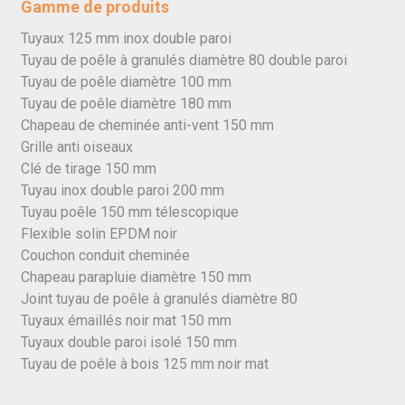
Gamme de produits
Tuyaux 125 mm inox double paroi
Tuyau de poêle à granulés diamètre 80 double paroi
Tuyau de poêle diamètre 100 mm
Tuyau de poêle diamètre 180 mm
Chapeau de cheminée anti-vent 150 mm
Grille anti oiseaux
Clé de tirage 150 mm
Tuyau inox double paroi 200 mm
Tuyau poêle 150 mm télescopique
Flexible solin EPDM noir
Couchon conduit cheminée
Chapeau parapluie diamètre 150 mm
Joint tuyau de poêle à granulés diamètre 80
Tuyaux émaillés noir mat 150 mm
Tuyaux double paroi isolé 150 mm
Tuyau de poêle à bois 125 mm noir mat