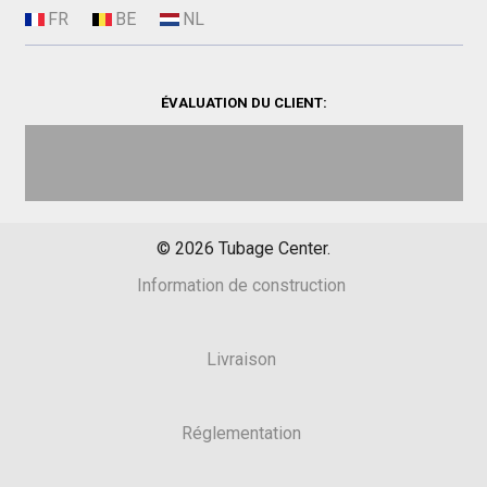
ÉVALUATION DU CLIENT:
©
2026
Tubage Center.
Information de construction
Livraison
Réglementation