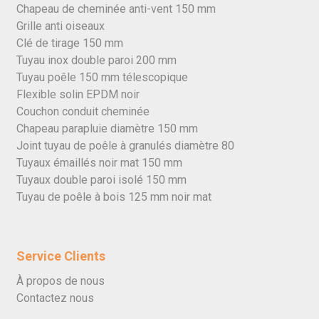
Chapeau de cheminée anti-vent 150 mm
Grille anti oiseaux
Clé de tirage 150 mm
Tuyau inox double paroi 200 mm
Tuyau poêle 150 mm télescopique
Flexible solin EPDM noir
Couchon conduit cheminée
Chapeau parapluie diamètre 150 mm
Joint tuyau de poêle à granulés diamètre 80
Tuyaux émaillés noir mat 150 mm
Tuyaux double paroi isolé 150 mm
Tuyau de poêle à bois 125 mm noir mat
Service Clients
À propos de nous
Contactez nous