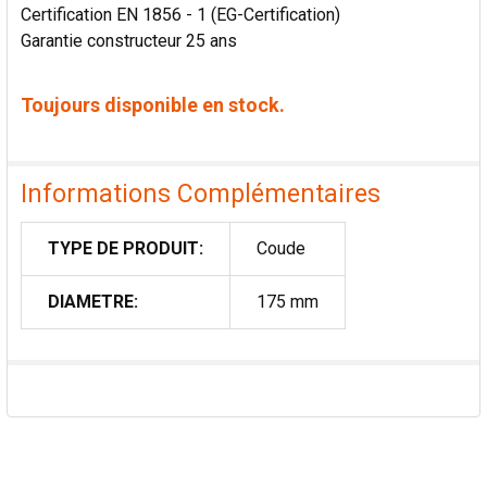
Certification EN 1856 - 1 (EG-Certification)
Garantie constructeur 25 ans
Toujours disponible en stock.
Informations Complémentaires
TYPE DE PRODUIT:
Coude
DIAMETRE:
175 mm