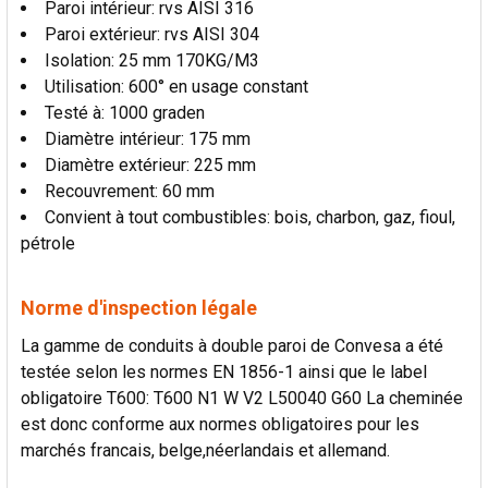
Paroi intérieur: rvs AISI 316
Paroi extérieur: rvs AISI 304
Isolation: 25 mm 170KG/M3
Utilisation: 600° en usage constant
Testé à: 1000 graden
Diamètre intérieur: 175 mm
Diamètre extérieur: 225 mm
Recouvrement: 60 mm
Convient à tout combustibles: bois, charbon, gaz, fioul,
pétrole
Norme d'inspection légale
La gamme de conduits à double paroi de Convesa a été
testée selon les normes EN 1856-1 ainsi que le label
obligatoire T600: T600 N1 W V2 L50040 G60 La cheminée
est donc conforme aux normes obligatoires pour les
marchés francais, belge,néerlandais et allemand.