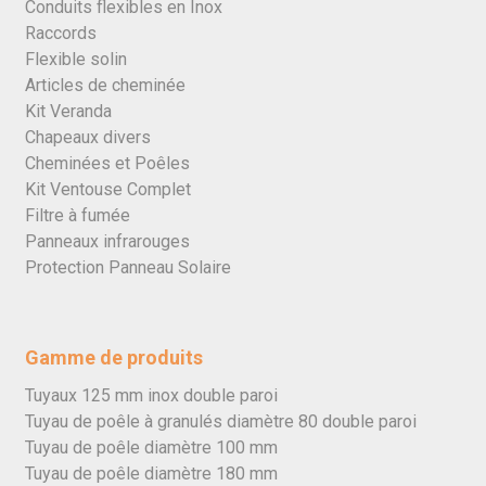
Conduits flexibles en Inox
Raccords
Flexible solin
Articles de cheminée
Kit Veranda
Chapeaux divers
Cheminées et Poêles
Kit Ventouse Complet
Filtre à fumée
Panneaux infrarouges
Protection Panneau Solaire
Gamme de produits
Tuyaux 125 mm inox double paroi
Tuyau de poêle à granulés diamètre 80 double paroi
Tuyau de poêle diamètre 100 mm
Tuyau de poêle diamètre 180 mm