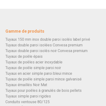
Gamme de produits
Tuyaux 150 mm inox double paroi isolés label privé
Tuyaux double paroi isolées Convesa premium
Tuyaux double paroi isolés noir Convesa premium
Tuyaux de poêle épais
Tuyaux de poêles acier inoxydable
Tuyaux de poêle simple paroi noir
Tuyaux en acier simple paroi bleui mince
Tuyaux de poêle simple paroi mince galvanisé
Tuyaux émaillés Noir Mat
Tuyaux pour poêles à granulés de bois pellets
Tuyaux simple paroi rigides
Conduits ventouse 80/125