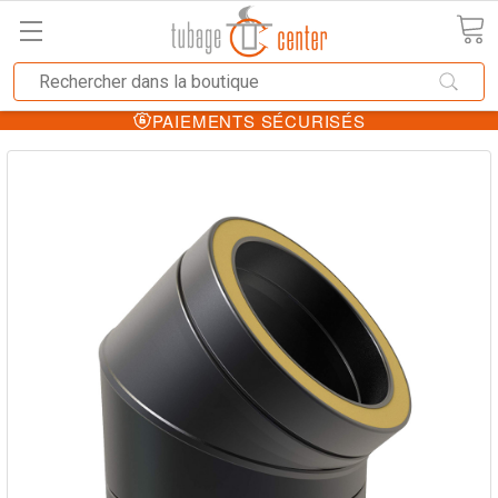
PAIEMENTS SÉCURISÉS