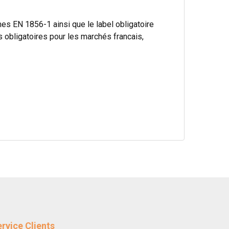
s EN 1856-1 ainsi que le label obligatoire
bligatoires pour les marchés francais,
rvice Clients