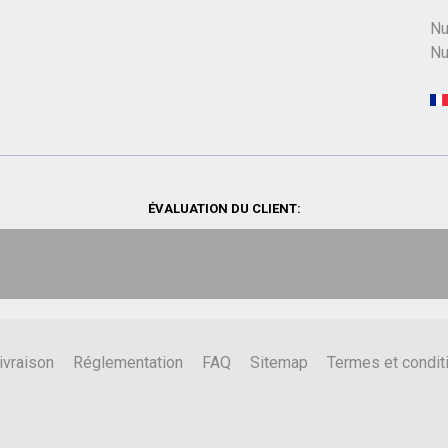
Nu
Nu
ÉVALUATION DU CLIENT:
ivraison
Réglementation
FAQ
Sitemap
Termes et condit