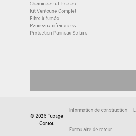
Cheminées et Poêles
Kit Ventouse Complet
Filtre à fumée
Panneaux infrarouges
Protection Panneau Solaire
Information de construction
L
©
2026
Tubage
Center.
Formulaire de retour