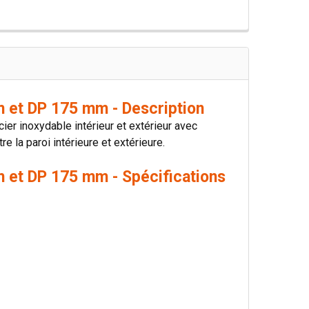
 et DP 175 mm - Description
er inoxydable intérieur et extérieur avec
e la paroi intérieure et extérieure.
 et DP 175 mm - Spécifications