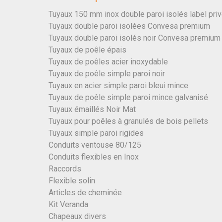
Tuyaux 150 mm inox double paroi isolés label pri
Tuyaux double paroi isolées Convesa premium
Tuyaux double paroi isolés noir Convesa premium
Tuyaux de poêle épais
Tuyaux de poêles acier inoxydable
Tuyaux de poêle simple paroi noir
Tuyaux en acier simple paroi bleui mince
Tuyaux de poêle simple paroi mince galvanisé
Tuyaux émaillés Noir Mat
Tuyaux pour poêles à granulés de bois pellets
Tuyaux simple paroi rigides
Conduits ventouse 80/125
Conduits flexibles en Inox
Raccords
Flexible solin
Articles de cheminée
Kit Veranda
Chapeaux divers