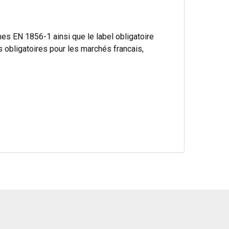
s EN 1856-1 ainsi que le label obligatoire
bligatoires pour les marchés francais,