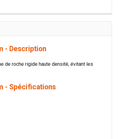
 - Description
ne de roche rigide haute densité, évitant les
 - Spécifications