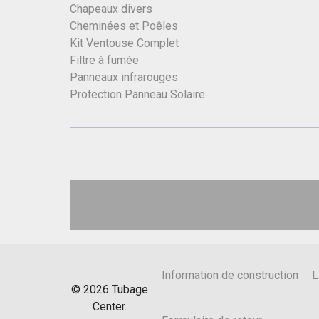
Chapeaux divers
Cheminées et Poêles
Kit Ventouse Complet
Filtre à fumée
Panneaux infrarouges
Protection Panneau Solaire
Information de construction
L
©
2026
Tubage
Center.