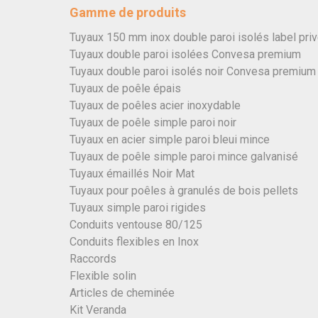
Gamme de produits
Tuyaux 150 mm inox double paroi isolés label pri
Tuyaux double paroi isolées Convesa premium
Tuyaux double paroi isolés noir Convesa premium
Tuyaux de poêle épais
Tuyaux de poêles acier inoxydable
Tuyaux de poêle simple paroi noir
Tuyaux en acier simple paroi bleui mince
Tuyaux de poêle simple paroi mince galvanisé
Tuyaux émaillés Noir Mat
Tuyaux pour poêles à granulés de bois pellets
Tuyaux simple paroi rigides
Conduits ventouse 80/125
Conduits flexibles en Inox
Raccords
Flexible solin
Articles de cheminée
Kit Veranda