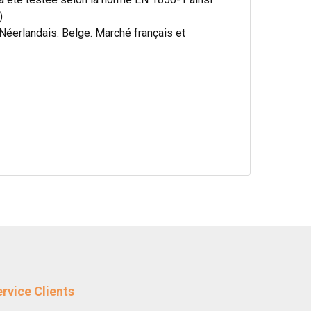
)
éerlandais. Belge. Marché français et
rvice Clients