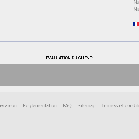
Nu
Nu
ÉVALUATION DU CLIENT:
ivraison
Réglementation
FAQ
Sitemap
Termes et condit