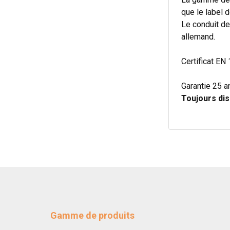
que le label
Le conduit de
allemand.
Certificat EN 
Garantie 25 a
Toujours dis
Gamme de produits