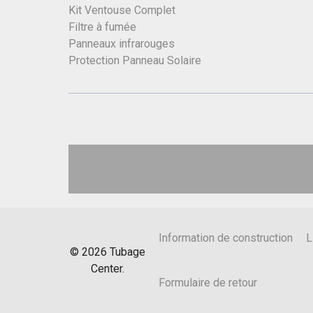
Kit Ventouse Complet
Filtre à fumée
Panneaux infrarouges
Protection Panneau Solaire
Information de construction
L
©
2026
Tubage
Center.
Formulaire de retour