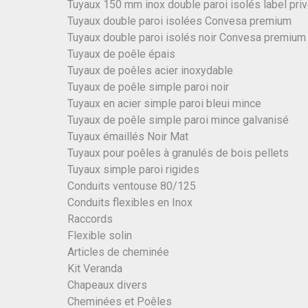
Tuyaux 150 mm inox double paroi isolés label pri
Tuyaux double paroi isolées Convesa premium
Tuyaux double paroi isolés noir Convesa premium
Tuyaux de poêle épais
Tuyaux de poêles acier inoxydable
Tuyaux de poêle simple paroi noir
Tuyaux en acier simple paroi bleui mince
Tuyaux de poêle simple paroi mince galvanisé
Tuyaux émaillés Noir Mat
Tuyaux pour poêles à granulés de bois pellets
Tuyaux simple paroi rigides
Conduits ventouse 80/125
Conduits flexibles en Inox
Raccords
Flexible solin
Articles de cheminée
Kit Veranda
Chapeaux divers
Cheminées et Poêles