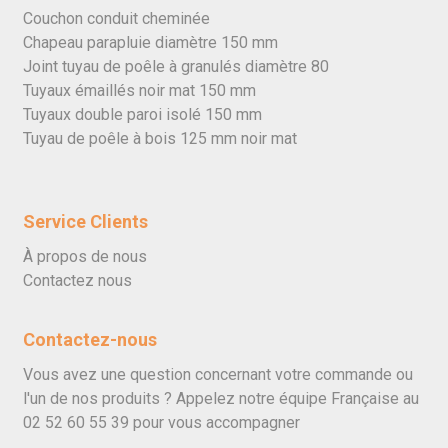
Couchon conduit cheminée
Chapeau parapluie diamètre 150 mm
Joint tuyau de poêle à granulés diamètre 80
Tuyaux émaillés noir mat 150 mm
Tuyaux double paroi isolé 150 mm
Tuyau de poêle à bois 125 mm noir mat
Service Clients
À propos de nous
Contactez nous
Contactez-nous
Vous avez une question concernant votre commande ou
l'un de nos produits ? Appelez notre équipe Française au
02 52 60 55 39
pour vous accompagner