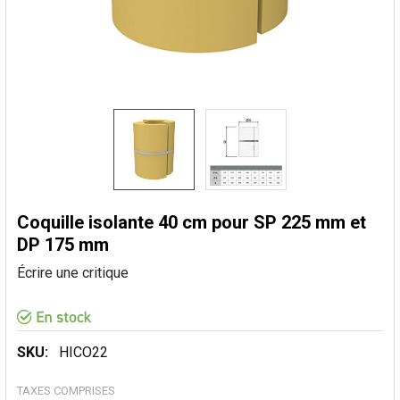
Coquille isolante 40 cm pour SP 225 mm et
DP 175 mm
Écrire une critique
SKU:
HICO22
TAXES COMPRISES