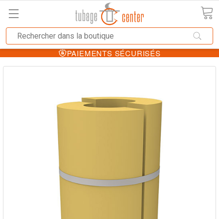
PAIEMENTS SÉCURISÉS