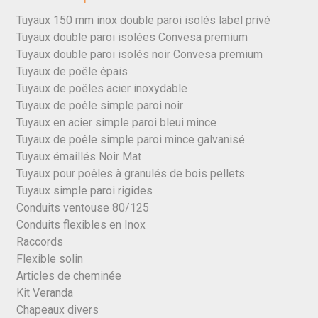
Tuyaux 150 mm inox double paroi isolés label privé
Tuyaux double paroi isolées Convesa premium
Tuyaux double paroi isolés noir Convesa premium
Tuyaux de poêle épais
Tuyaux de poêles acier inoxydable
Tuyaux de poêle simple paroi noir
Tuyaux en acier simple paroi bleui mince
Tuyaux de poêle simple paroi mince galvanisé
Tuyaux émaillés Noir Mat
Tuyaux pour poêles à granulés de bois pellets
Tuyaux simple paroi rigides
Conduits ventouse 80/125
Conduits flexibles en Inox
Raccords
Flexible solin
Articles de cheminée
Kit Veranda
Chapeaux divers