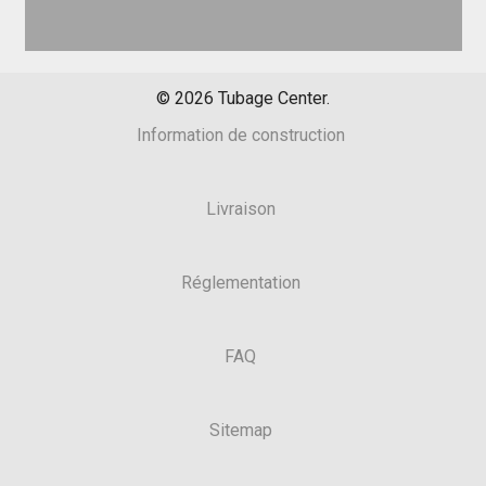
©
2026
Tubage Center.
Information de construction
Livraison
Réglementation
FAQ
Sitemap