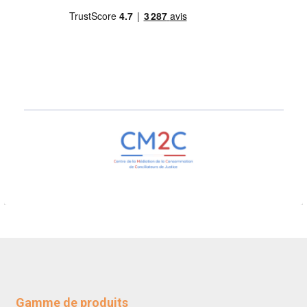
Gamme de produits