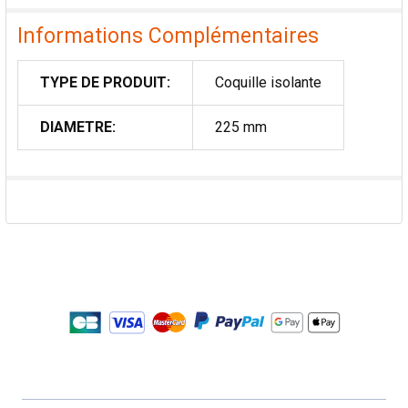
Informations Complémentaires
TYPE DE PRODUIT:
Coquille isolante
DIAMETRE:
225 mm