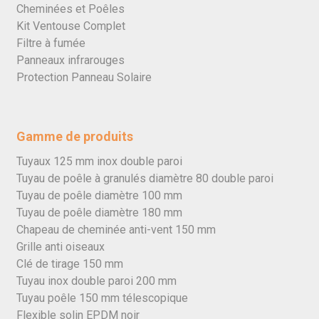
Cheminées et Poêles
Kit Ventouse Complet
Filtre à fumée
Panneaux infrarouges
Protection Panneau Solaire
Gamme de produits
Tuyaux 125 mm inox double paroi
Tuyau de poêle à granulés diamètre 80 double paroi
Tuyau de poêle diamètre 100 mm
Tuyau de poêle diamètre 180 mm
Chapeau de cheminée anti-vent 150 mm
Grille anti oiseaux
Clé de tirage 150 mm
Tuyau inox double paroi 200 mm
Tuyau poêle 150 mm télescopique
Flexible solin EPDM noir