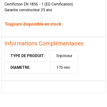
Certifiction EN 1856 - 1 (EG-Certification)
Garantie constructeur 25 ans
Toujours disponible en stock.
Informations Complémentaires
TYPE DE PRODUIT:
Enjoliveur
DIAMETRE:
175 mm