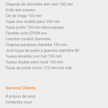
Chapeau de cheminée anti-vent 150 mm
Grille anti oiseaux
Clé de tirage 150 mm
Tuyau inox double paroi 200 mm
Tuyau poêle 150 mm télescopique
Flexible solin EPDM noir
Couchon conduit cheminée
Chapeau parapluie diamètre 150 mm
Joint tuyau de poêle à granulés diamètre 80
Tuyaux émaillés noir mat 150 mm
Tuyaux double paroi isolé 150 mm
Tuyau de poêle à bois 125 mm noir mat
Service Clients
À propos de nous
Contactez nous