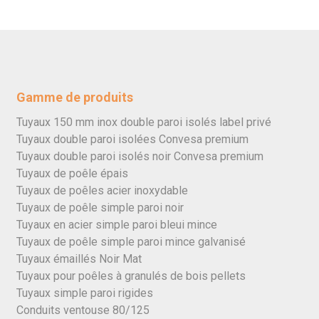
Gamme de produits
Tuyaux 150 mm inox double paroi isolés label privé
Tuyaux double paroi isolées Convesa premium
Tuyaux double paroi isolés noir Convesa premium
Tuyaux de poêle épais
Tuyaux de poêles acier inoxydable
Tuyaux de poêle simple paroi noir
Tuyaux en acier simple paroi bleui mince
Tuyaux de poêle simple paroi mince galvanisé
Tuyaux émaillés Noir Mat
Tuyaux pour poêles à granulés de bois pellets
Tuyaux simple paroi rigides
Conduits ventouse 80/125