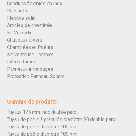
Conduits flexibles en Inox
Raccords
Flexible solin
Articles de cheminée
Kit Veranda
Chapeaux divers
Cheminées et Poêles
Kit Ventouse Complet
Filtre à fumée
Panneaux infrarouges
Protection Panneau Solaire
Gamme de produits
Tuyaux 125 mm inox double paroi
Tuyau de poêle à granulés diamètre 80 double paroi
Tuyau de poêle diamètre 100 mm
Tuyau de poêle diamètre 180 mm