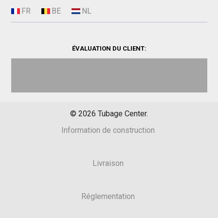
ÉVALUATION DU CLIENT:
©
2026
Tubage Center.
Information de construction
Livraison
Réglementation