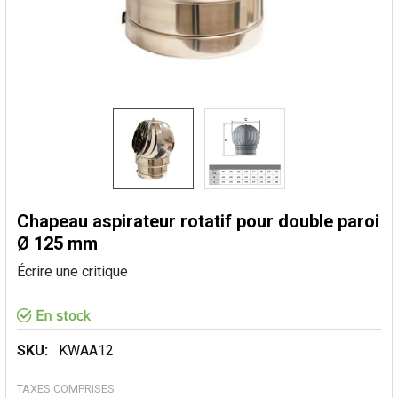
Chapeau aspirateur rotatif pour double paroi
Ø 125 mm
Écrire une critique
SKU:
KWAA12
TAXES COMPRISES