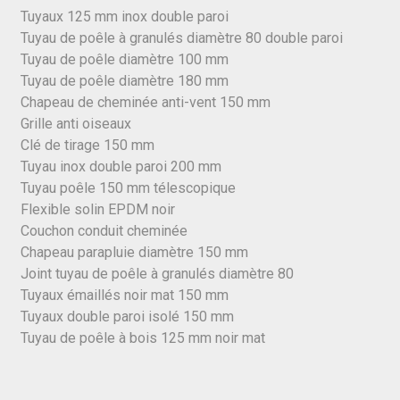
Tuyaux 125 mm inox double paroi
Tuyau de poêle à granulés diamètre 80 double paroi
Tuyau de poêle diamètre 100 mm
Tuyau de poêle diamètre 180 mm
Chapeau de cheminée anti-vent 150 mm
Grille anti oiseaux
Clé de tirage 150 mm
Tuyau inox double paroi 200 mm
Tuyau poêle 150 mm télescopique
Flexible solin EPDM noir
Couchon conduit cheminée
Chapeau parapluie diamètre 150 mm
Joint tuyau de poêle à granulés diamètre 80
Tuyaux émaillés noir mat 150 mm
Tuyaux double paroi isolé 150 mm
Tuyau de poêle à bois 125 mm noir mat