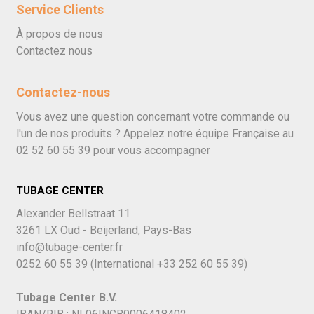
Service Clients
À propos de nous
Contactez nous
Contactez-nous
Vous avez une question concernant votre commande ou
l'un de nos produits ? Appelez notre équipe Française au
02 52 60 55 39
pour vous accompagner
TUBAGE CENTER
Alexander Bellstraat 11
3261 LX Oud - Beijerland, Pays-Bas
info@tubage-center.fr
0252 60 55 39
(International
+33 252 60 55 39)
Tubage Center B.V.