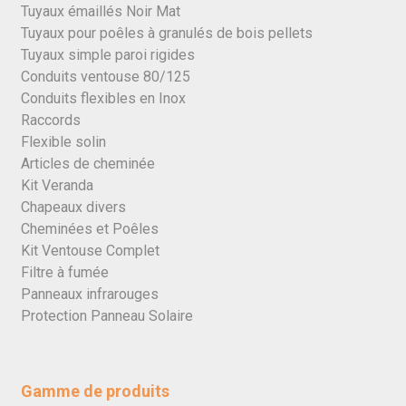
Tuyaux émaillés Noir Mat
Tuyaux pour poêles à granulés de bois pellets
Tuyaux simple paroi rigides
Conduits ventouse 80/125
Conduits flexibles en Inox
Raccords
Flexible solin
Articles de cheminée
Kit Veranda
Chapeaux divers
Cheminées et Poêles
Kit Ventouse Complet
Filtre à fumée
Panneaux infrarouges
Protection Panneau Solaire
Gamme de produits