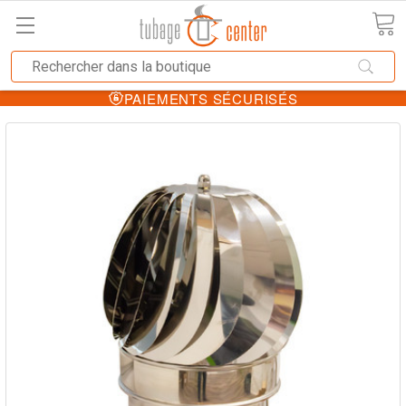
PAIEMENTS SÉCURISÉS