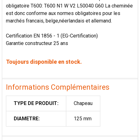
obligatoire T600: T600 N1 W V2 L50040 G60 La cheminée
est donc conforme aux normes obligatoires pour les
marchés francais, belge,néerlandais et allemand.
Certification EN 1856 - 1 (EG-Certification)
Garantie constructeur 25 ans
Toujours disponible en stock.
Informations Complémentaires
TYPE DE PRODUIT:
Chapeau
DIAMETRE:
125 mm