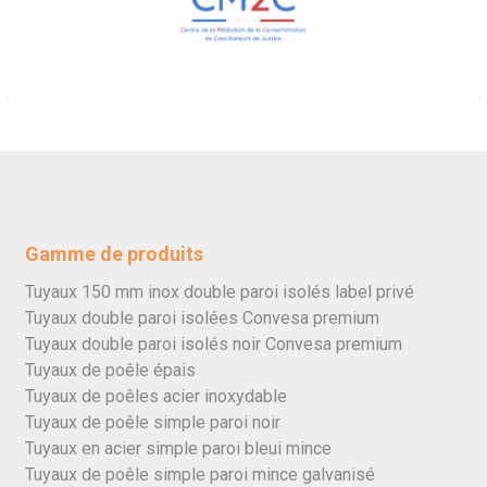
Gamme de produits
Tuyaux 150 mm inox double paroi isolés label privé
Tuyaux double paroi isolées Convesa premium
Tuyaux double paroi isolés noir Convesa premium
Tuyaux de poêle épais
Tuyaux de poêles acier inoxydable
Tuyaux de poêle simple paroi noir
Tuyaux en acier simple paroi bleui mince
Tuyaux de poêle simple paroi mince galvanisé