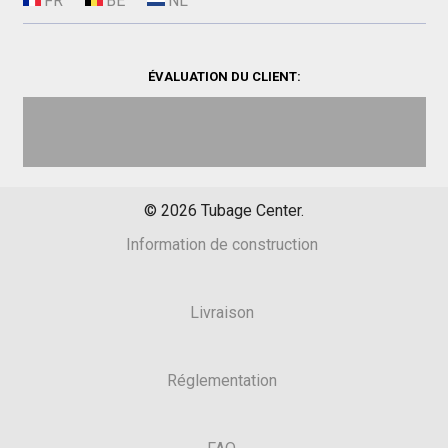
ÉVALUATION DU CLIENT:
©
2026
Tubage Center.
Information de construction
Livraison
Réglementation