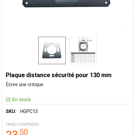
Plaque distance sécurité pour 130 mm
Écrire une critique
SKU:
HGPC13
TAXES COMPRISES
.
50