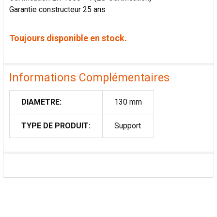
Garantie constructeur 25 ans
Toujours disponible en stock.
Informations Complémentaires
DIAMETRE:
130 mm
TYPE DE PRODUIT:
Support