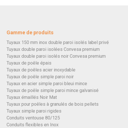
Gamme de produits
Tuyaux 150 mm inox double paroi isolés label privé
Tuyaux double paroi isolées Convesa premium
Tuyaux double paroi isolés noir Convesa premium
Tuyaux de poêle épais
Tuyaux de poêles acier inoxydable
Tuyaux de poêle simple paroi noir
Tuyaux en acier simple paroi bleui mince
Tuyaux de poêle simple paroi mince galvanisé
Tuyaux émaillés Noir Mat
Tuyaux pour poêles à granulés de bois pellets
Tuyaux simple paroi rigides
Conduits ventouse 80/125
Conduits flexibles en Inox