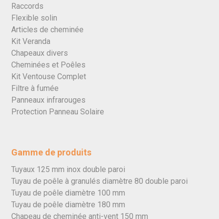
Raccords
Flexible solin
Articles de cheminée
Kit Veranda
Chapeaux divers
Cheminées et Poêles
Kit Ventouse Complet
Filtre à fumée
Panneaux infrarouges
Protection Panneau Solaire
Gamme de produits
Tuyaux 125 mm inox double paroi
Tuyau de poêle à granulés diamètre 80 double paroi
Tuyau de poêle diamètre 100 mm
Tuyau de poêle diamètre 180 mm
Chapeau de cheminée anti-vent 150 mm