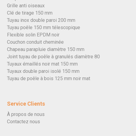
Grille anti oiseaux
Clé de tirage 150 mm
Tuyau inox double paroi 200 mm
Tuyau poêle 150 mm télescopique
Flexible solin EPDM noir
Couchon conduit cheminée
Chapeau parapluie diamètre 150 mm
Joint tuyau de poêle à granulés diamètre 80
Tuyaux émaillés noir mat 150 mm
Tuyaux double paroi isolé 150 mm
Tuyau de poêle à bois 125 mm noir mat
Service Clients
À propos de nous
Contactez nous