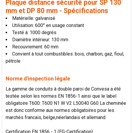
Plaque distance sécurité pour SP 130
mm et DP 80 mm - Spécifications
Matérielle: galvanisé
Utilisation: 600° en usage constant
Testé à: 1000 degrés
Diamètre intérieur: 130 mm
Recouvrement: 60 mm
Convient à tout combustibles: bois, charbon, gaz, fioul,
pétrole
Norme d'inspection légale
La gamme de conduits à double paroi de Convesa a été
testée selon les normes EN 1856-1 ainsi que le label
obligatoire T600: T600 N1 W V2 L50040 G60 La cheminée
est donc conforme aux normes obligatoires pour les
marchés francais, belge,néerlandais et allemand.
Certification EN 1856 - 1 (EG-Certification)