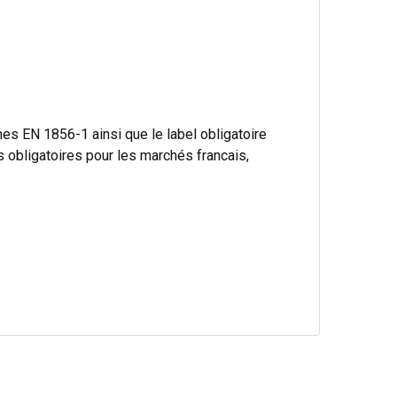
s EN 1856-1 ainsi que le label obligatoire
bligatoires pour les marchés francais,