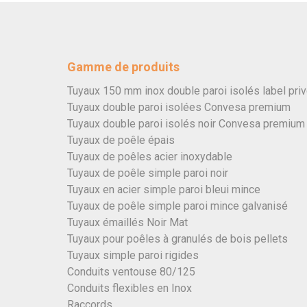
Gamme de produits
Tuyaux 150 mm inox double paroi isolés label pri
Tuyaux double paroi isolées Convesa premium
Tuyaux double paroi isolés noir Convesa premium
Tuyaux de poêle épais
Tuyaux de poêles acier inoxydable
Tuyaux de poêle simple paroi noir
Tuyaux en acier simple paroi bleui mince
Tuyaux de poêle simple paroi mince galvanisé
Tuyaux émaillés Noir Mat
Tuyaux pour poêles à granulés de bois pellets
Tuyaux simple paroi rigides
Conduits ventouse 80/125
Conduits flexibles en Inox
Raccords