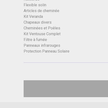
Flexible solin
Articles de cheminée
Kit Veranda
Chapeaux divers
Cheminées et Poêles
Kit Ventouse Complet
Filtre à fumée
Panneaux infrarouges
Protection Panneau Solaire