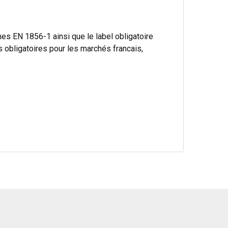
s EN 1856-1 ainsi que le label obligatoire
bligatoires pour les marchés francais,