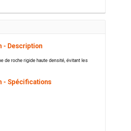
 - Description
ne de roche rigide haute densité, évitant les
 - Spécifications