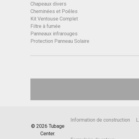
Chapeaux divers
Cheminées et Poêles
Kit Ventouse Complet
Filtre à fumée
Panneaux infrarouges
Protection Panneau Solaire
Information de construction
L
©
2026
Tubage
Center.