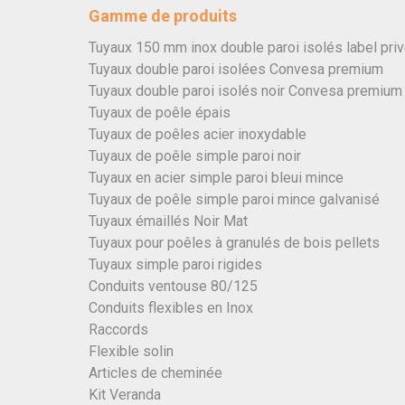
Gamme de produits
Tuyaux 150 mm inox double paroi isolés label pri
Tuyaux double paroi isolées Convesa premium
Tuyaux double paroi isolés noir Convesa premium
Tuyaux de poêle épais
Tuyaux de poêles acier inoxydable
Tuyaux de poêle simple paroi noir
Tuyaux en acier simple paroi bleui mince
Tuyaux de poêle simple paroi mince galvanisé
Tuyaux émaillés Noir Mat
Tuyaux pour poêles à granulés de bois pellets
Tuyaux simple paroi rigides
Conduits ventouse 80/125
Conduits flexibles en Inox
Raccords
Flexible solin
Articles de cheminée
Kit Veranda