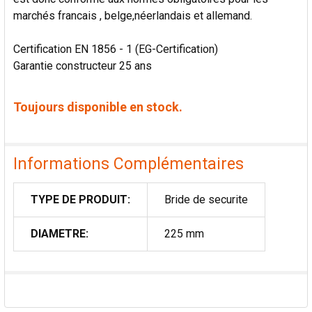
marchés francais , belge,néerlandais et allemand.
Certification EN 1856 - 1 (EG-Certification)
Garantie constructeur 25 ans
Toujours disponible en stock.
Informations Complémentaires
TYPE DE PRODUIT:
Bride de securite
DIAMETRE:
225 mm