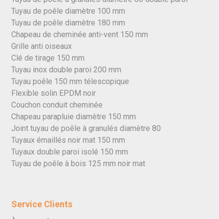
Tuyau de poêle diamètre 100 mm
Tuyau de poêle diamètre 180 mm
Chapeau de cheminée anti-vent 150 mm
Grille anti oiseaux
Clé de tirage 150 mm
Tuyau inox double paroi 200 mm
Tuyau poêle 150 mm télescopique
Flexible solin EPDM noir
Couchon conduit cheminée
Chapeau parapluie diamètre 150 mm
Joint tuyau de poêle à granulés diamètre 80
Tuyaux émaillés noir mat 150 mm
Tuyaux double paroi isolé 150 mm
Tuyau de poêle à bois 125 mm noir mat
Service Clients