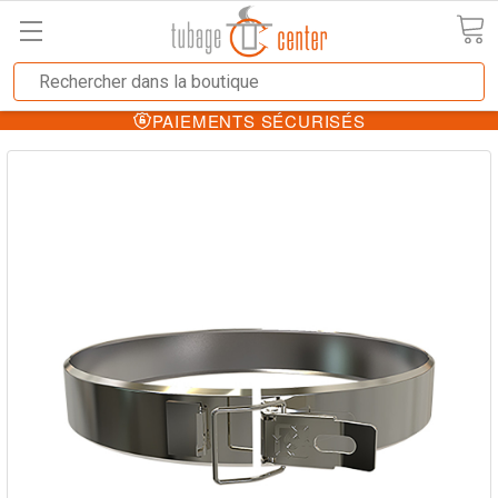
PAIEMENTS SÉCURISÉS