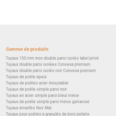
Gamme de produits
Tuyaux 150 mm inox double paroi isolés label privé
Tuyaux double paroi isolées Convesa premium
Tuyaux double paroi isolés noir Convesa premium
Tuyaux de poêle épais
Tuyaux de poêles acier inoxydable
Tuyaux de poêle simple paroi noir
Tuyaux en acier simple paroi bleui mince
Tuyaux de poêle simple paroi mince galvanisé
Tuyaux émaillés Noir Mat
Tuyaux pour poêles à granulés de bois pellets