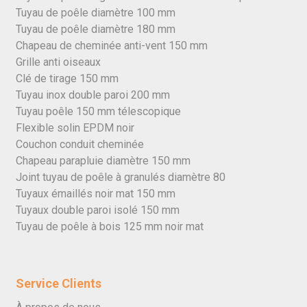
Tuyau de poêle diamètre 100 mm
Tuyau de poêle diamètre 180 mm
Chapeau de cheminée anti-vent 150 mm
Grille anti oiseaux
Clé de tirage 150 mm
Tuyau inox double paroi 200 mm
Tuyau poêle 150 mm télescopique
Flexible solin EPDM noir
Couchon conduit cheminée
Chapeau parapluie diamètre 150 mm
Joint tuyau de poêle à granulés diamètre 80
Tuyaux émaillés noir mat 150 mm
Tuyaux double paroi isolé 150 mm
Tuyau de poêle à bois 125 mm noir mat
Service Clients