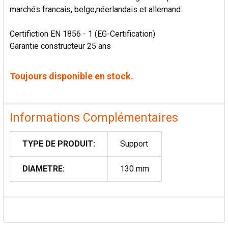
marchés francais, belge,néerlandais et allemand.
Certifiction EN 1856 - 1 (EG-Certification)
Garantie constructeur 25 ans
Toujours disponible en stock.
Informations Complémentaires
TYPE DE PRODUIT:
Support
DIAMETRE:
130 mm