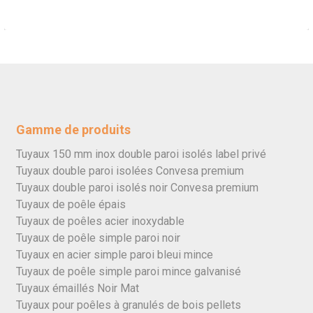
Gamme de produits
Tuyaux 150 mm inox double paroi isolés label privé
Tuyaux double paroi isolées Convesa premium
Tuyaux double paroi isolés noir Convesa premium
Tuyaux de poêle épais
Tuyaux de poêles acier inoxydable
Tuyaux de poêle simple paroi noir
Tuyaux en acier simple paroi bleui mince
Tuyaux de poêle simple paroi mince galvanisé
Tuyaux émaillés Noir Mat
Tuyaux pour poêles à granulés de bois pellets