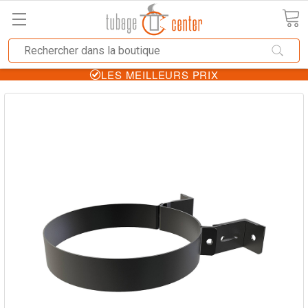
LES MEILLEURS PRIX