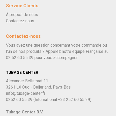
Service Clients
À propos de nous
Contactez nous
Contactez-nous
Vous avez une question concernant votre commande ou
l'un de nos produits ? Appelez notre équipe Française au
02 52 60 55 39
pour vous accompagner
TUBAGE CENTER
Alexander Bellstraat 11
3261 LX Oud - Beijerland, Pays-Bas
info@tubage-center.fr
0252 60 55 39
(International
+33 252 60 55 39)
Tubage Center B.V.