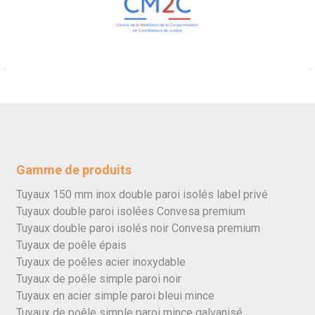
Gamme de produits
Tuyaux 150 mm inox double paroi isolés label privé
Tuyaux double paroi isolées Convesa premium
Tuyaux double paroi isolés noir Convesa premium
Tuyaux de poêle épais
Tuyaux de poêles acier inoxydable
Tuyaux de poêle simple paroi noir
Tuyaux en acier simple paroi bleui mince
Tuyaux de poêle simple paroi mince galvanisé