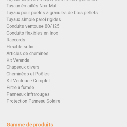
Tuyaux émaillés Noir Mat
Tuyaux pour poêles à granulés de bois pellets
Tuyaux simple paroi rigides
Conduits ventouse 80/125
Conduits flexibles en Inox
Raccords
Flexible solin
Articles de cheminée
Kit Veranda
Chapeaux divers
Cheminées et Poêles
Kit Ventouse Complet
Filtre à fumée
Panneaux infrarouges
Protection Panneau Solaire
Gamme de produits