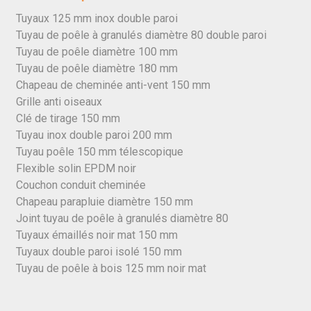
Tuyaux 125 mm inox double paroi
Tuyau de poêle à granulés diamètre 80 double paroi
Tuyau de poêle diamètre 100 mm
Tuyau de poêle diamètre 180 mm
Chapeau de cheminée anti-vent 150 mm
Grille anti oiseaux
Clé de tirage 150 mm
Tuyau inox double paroi 200 mm
Tuyau poêle 150 mm télescopique
Flexible solin EPDM noir
Couchon conduit cheminée
Chapeau parapluie diamètre 150 mm
Joint tuyau de poêle à granulés diamètre 80
Tuyaux émaillés noir mat 150 mm
Tuyaux double paroi isolé 150 mm
Tuyau de poêle à bois 125 mm noir mat