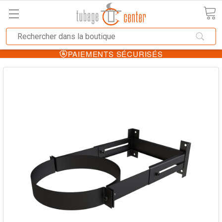
PAIEMENTS SÉCURISÉS