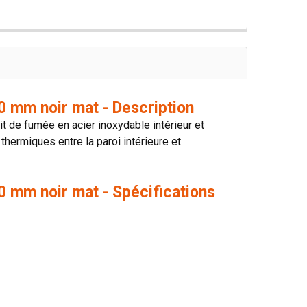
0 mm noir mat - Description
 de fumée en acier inoxydable intérieur et
 thermiques entre la paroi intérieure et
0 mm noir mat - Spécifications