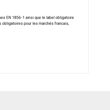
s EN 1856-1 ainsi que le label obligatoire
bligatoires pour les marchés francais,