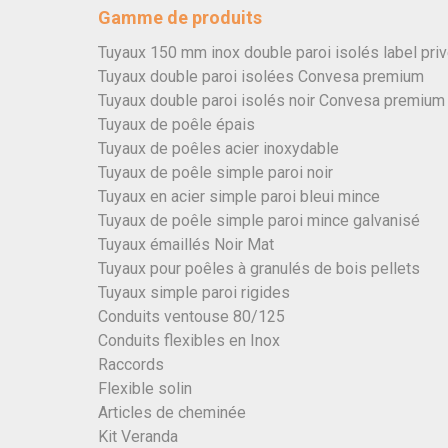
Gamme de produits
Tuyaux 150 mm inox double paroi isolés label pri
Tuyaux double paroi isolées Convesa premium
Tuyaux double paroi isolés noir Convesa premium
Tuyaux de poêle épais
Tuyaux de poêles acier inoxydable
Tuyaux de poêle simple paroi noir
Tuyaux en acier simple paroi bleui mince
Tuyaux de poêle simple paroi mince galvanisé
Tuyaux émaillés Noir Mat
Tuyaux pour poêles à granulés de bois pellets
Tuyaux simple paroi rigides
Conduits ventouse 80/125
Conduits flexibles en Inox
Raccords
Flexible solin
Articles de cheminée
Kit Veranda