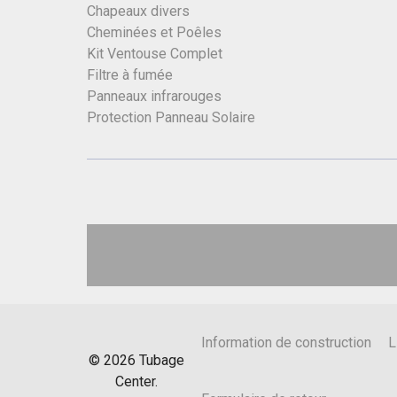
Chapeaux divers
Cheminées et Poêles
Kit Ventouse Complet
Filtre à fumée
Panneaux infrarouges
Protection Panneau Solaire
Information de construction
L
©
2026
Tubage
Center.