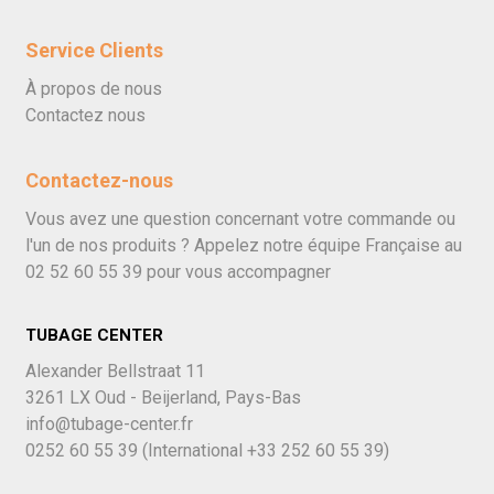
Service Clients
À propos de nous
Contactez nous
Contactez-nous
Vous avez une question concernant votre commande ou
l'un de nos produits ? Appelez notre équipe Française au
02 52 60 55 39
pour vous accompagner
TUBAGE CENTER
Alexander Bellstraat 11
3261 LX Oud - Beijerland, Pays-Bas
info@tubage-center.fr
0252 60 55 39
(International
+33 252 60 55 39)