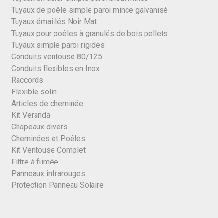
Tuyaux de poêle simple paroi mince galvanisé
Tuyaux émaillés Noir Mat
Tuyaux pour poêles à granulés de bois pellets
Tuyaux simple paroi rigides
Conduits ventouse 80/125
Conduits flexibles en Inox
Raccords
Flexible solin
Articles de cheminée
Kit Veranda
Chapeaux divers
Cheminées et Poêles
Kit Ventouse Complet
Filtre à fumée
Panneaux infrarouges
Protection Panneau Solaire