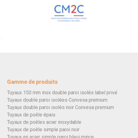
Gamme de produits
Tuyaux 150 mm inox double paroi isolés label privé
Tuyaux double paroi isolées Convesa premium
Tuyaux double paroi isolés noir Convesa premium
Tuyaux de poêle épais
Tuyaux de poêles acier inoxydable
Tuyaux de poêle simple paroi noir
Tuyaux en acier simple paroi bleui mince