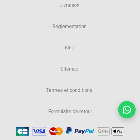
Livraison
Réglementation
FAQ
Sitemap
Termes et conditions
Formulaire de retour