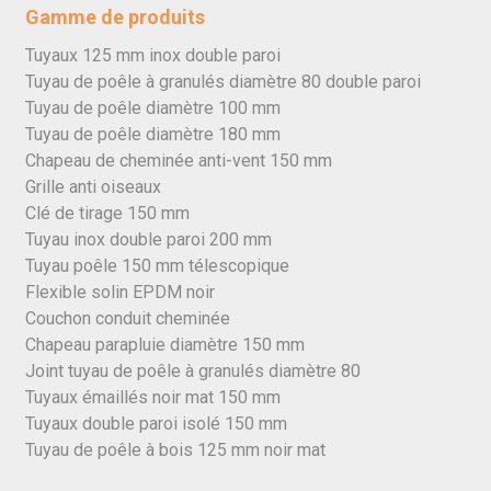
Gamme de produits
Tuyaux 125 mm inox double paroi
Tuyau de poêle à granulés diamètre 80 double paroi
Tuyau de poêle diamètre 100 mm
Tuyau de poêle diamètre 180 mm
Chapeau de cheminée anti-vent 150 mm
Grille anti oiseaux
Clé de tirage 150 mm
Tuyau inox double paroi 200 mm
Tuyau poêle 150 mm télescopique
Flexible solin EPDM noir
Couchon conduit cheminée
Chapeau parapluie diamètre 150 mm
Joint tuyau de poêle à granulés diamètre 80
Tuyaux émaillés noir mat 150 mm
Tuyaux double paroi isolé 150 mm
Tuyau de poêle à bois 125 mm noir mat