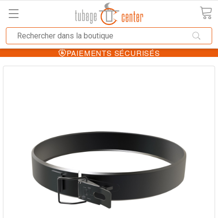
PAIEMENTS SÉCURISÉS