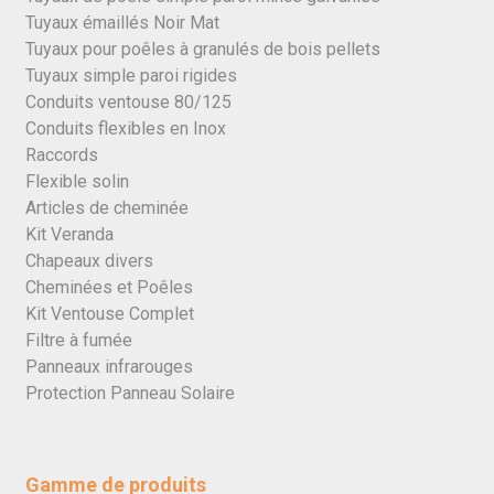
Tuyaux émaillés Noir Mat
Tuyaux pour poêles à granulés de bois pellets
Tuyaux simple paroi rigides
Conduits ventouse 80/125
Conduits flexibles en Inox
Raccords
Flexible solin
Articles de cheminée
Kit Veranda
Chapeaux divers
Cheminées et Poêles
Kit Ventouse Complet
Filtre à fumée
Panneaux infrarouges
Protection Panneau Solaire
Gamme de produits