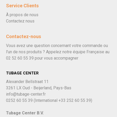
Service Clients
À propos de nous
Contactez nous
Contactez-nous
Vous avez une question concernant votre commande ou
l'un de nos produits ? Appelez notre équipe Française au
02 52 60 55 39
pour vous accompagner
TUBAGE CENTER
Alexander Bellstraat 11
3261 LX Oud - Beijerland, Pays-Bas
info@tubage-center.fr
0252 60 55 39
(International
+33 252 60 55 39)
Tubage Center B.V.