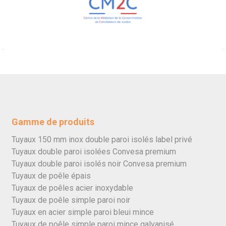
Gamme de produits
Tuyaux 150 mm inox double paroi isolés label privé
Tuyaux double paroi isolées Convesa premium
Tuyaux double paroi isolés noir Convesa premium
Tuyaux de poêle épais
Tuyaux de poêles acier inoxydable
Tuyaux de poêle simple paroi noir
Tuyaux en acier simple paroi bleui mince
Tuyaux de poêle simple paroi mince galvanisé