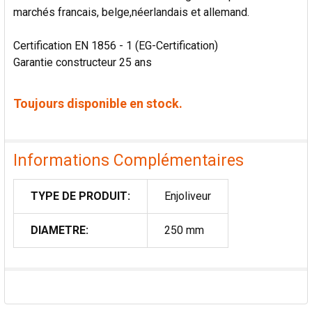
marchés francais, belge,néerlandais et allemand.
Certification EN 1856 - 1 (EG-Certification)
Garantie constructeur 25 ans
Toujours disponible en stock.
Informations Complémentaires
TYPE DE PRODUIT:
Enjoliveur
DIAMETRE:
250 mm