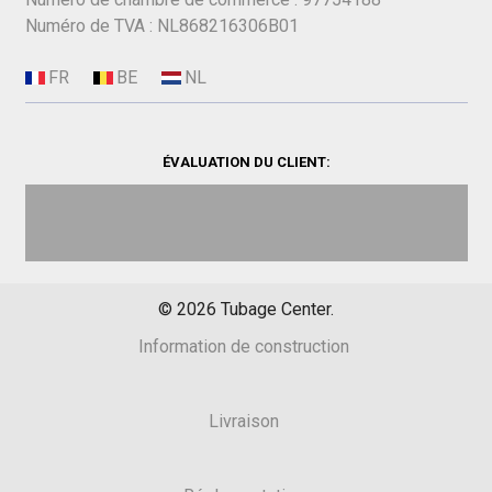
Numéro de TVA : NL868216306B01
ÉVALUATION DU CLIENT:
©
2026
Tubage Center.
Information de construction
Livraison