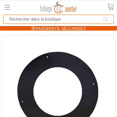
PAIEMENTS SÉCURISÉS