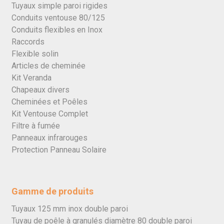
Tuyaux simple paroi rigides
Conduits ventouse 80/125
Conduits flexibles en Inox
Raccords
Flexible solin
Articles de cheminée
Kit Veranda
Chapeaux divers
Cheminées et Poêles
Kit Ventouse Complet
Filtre à fumée
Panneaux infrarouges
Protection Panneau Solaire
Gamme de produits
Tuyaux 125 mm inox double paroi
Tuyau de poêle à granulés diamètre 80 double paroi