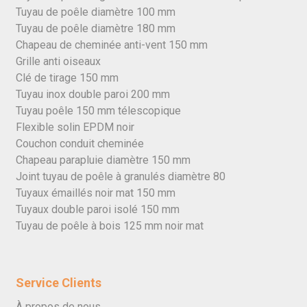
Tuyau de poêle diamètre 100 mm
Tuyau de poêle diamètre 180 mm
Chapeau de cheminée anti-vent 150 mm
Grille anti oiseaux
Clé de tirage 150 mm
Tuyau inox double paroi 200 mm
Tuyau poêle 150 mm télescopique
Flexible solin EPDM noir
Couchon conduit cheminée
Chapeau parapluie diamètre 150 mm
Joint tuyau de poêle à granulés diamètre 80
Tuyaux émaillés noir mat 150 mm
Tuyaux double paroi isolé 150 mm
Tuyau de poêle à bois 125 mm noir mat
Service Clients
À propos de nous