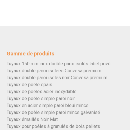
Gamme de produits
Tuyaux 150 mm inox double paroi isolés label privé
Tuyaux double paroi isolées Convesa premium
Tuyaux double paroi isolés noir Convesa premium
Tuyaux de poêle épais
Tuyaux de poêles acier inoxydable
Tuyaux de poêle simple paroi noir
Tuyaux en acier simple paroi bleui mince
Tuyaux de poêle simple paroi mince galvanisé
Tuyaux émaillés Noir Mat
Tuyaux pour poêles à granulés de bois pellets