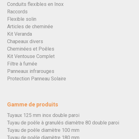
Conduits flexibles en Inox
Raccords
Flexible solin
Articles de cheminée
Kit Veranda
Chapeaux divers
Cheminées et Poêles
Kit Ventouse Complet
Filtre à fumée
Panneaux infrarouges
Protection Panneau Solaire
Gamme de produits
Tuyaux 125 mm inox double paroi
Tuyau de poêle à granulés diamètre 80 double paroi
Tuyau de poêle diamètre 100 mm
Tuyau de poêle diamètre 180 mm