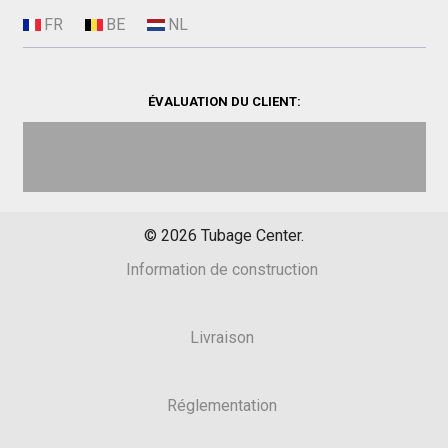
ÉVALUATION DU CLIENT:
©
2026
Tubage Center.
Information de construction
Livraison
Réglementation