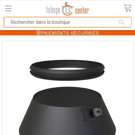
PAIEMENTS SÉCURISÉS