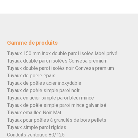
Gamme de produits
Tuyaux 150 mm inox double paroi isolés label privé
Tuyaux double paroi isolées Convesa premium
Tuyaux double paroi isolés noir Convesa premium
Tuyaux de poêle épais
Tuyaux de poêles acier inoxydable
Tuyaux de poêle simple paroi noir
Tuyaux en acier simple paroi bleui mince
Tuyaux de poêle simple paroi mince galvanisé
Tuyaux émaillés Noir Mat
Tuyaux pour poêles à granulés de bois pellets
Tuyaux simple paroi rigides
Conduits ventouse 80/125