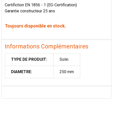
Certifiction EN 1856 - 1 (EG-Certification)
Garantie constructeur 25 ans
Toujours disponible en stock.
Informations Complémentaires
TYPE DE PRODUIT:
Solin
DIAMETRE:
250 mm