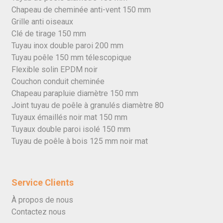
Chapeau de cheminée anti-vent 150 mm
Grille anti oiseaux
Clé de tirage 150 mm
Tuyau inox double paroi 200 mm
Tuyau poêle 150 mm télescopique
Flexible solin EPDM noir
Couchon conduit cheminée
Chapeau parapluie diamètre 150 mm
Joint tuyau de poêle à granulés diamètre 80
Tuyaux émaillés noir mat 150 mm
Tuyaux double paroi isolé 150 mm
Tuyau de poêle à bois 125 mm noir mat
Service Clients
À propos de nous
Contactez nous