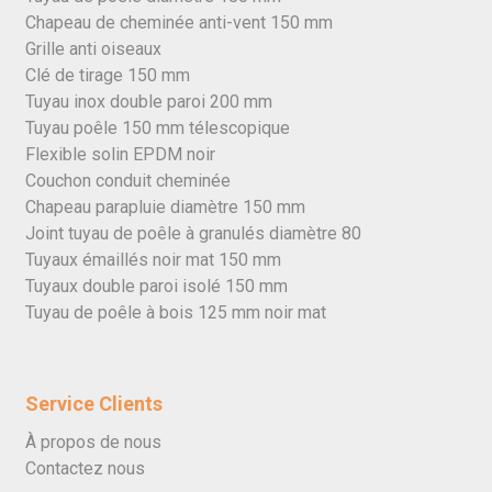
Chapeau de cheminée anti-vent 150 mm
Grille anti oiseaux
Clé de tirage 150 mm
Tuyau inox double paroi 200 mm
Tuyau poêle 150 mm télescopique
Flexible solin EPDM noir
Couchon conduit cheminée
Chapeau parapluie diamètre 150 mm
Joint tuyau de poêle à granulés diamètre 80
Tuyaux émaillés noir mat 150 mm
Tuyaux double paroi isolé 150 mm
Tuyau de poêle à bois 125 mm noir mat
Service Clients
À propos de nous
Contactez nous