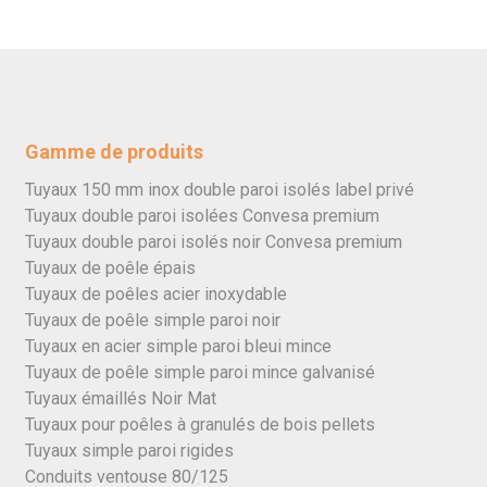
Gamme de produits
Tuyaux 150 mm inox double paroi isolés label privé
Tuyaux double paroi isolées Convesa premium
Tuyaux double paroi isolés noir Convesa premium
Tuyaux de poêle épais
Tuyaux de poêles acier inoxydable
Tuyaux de poêle simple paroi noir
Tuyaux en acier simple paroi bleui mince
Tuyaux de poêle simple paroi mince galvanisé
Tuyaux émaillés Noir Mat
Tuyaux pour poêles à granulés de bois pellets
Tuyaux simple paroi rigides
Conduits ventouse 80/125