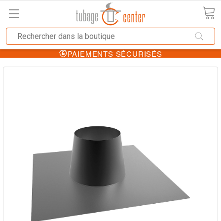
PAIEMENTS SÉCURISÉS