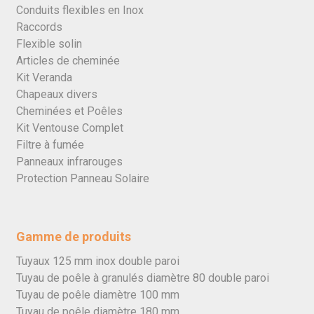
Conduits flexibles en Inox
Raccords
Flexible solin
Articles de cheminée
Kit Veranda
Chapeaux divers
Cheminées et Poêles
Kit Ventouse Complet
Filtre à fumée
Panneaux infrarouges
Protection Panneau Solaire
Gamme de produits
Tuyaux 125 mm inox double paroi
Tuyau de poêle à granulés diamètre 80 double paroi
Tuyau de poêle diamètre 100 mm
Tuyau de poêle diamètre 180 mm