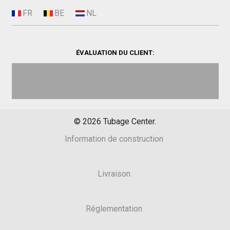
ÉVALUATION DU CLIENT:
©
2026
Tubage Center.
Information de construction
Livraison
Réglementation