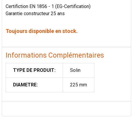
Certifiction EN 1856 - 1 (EG-Certification)
Garantie constructeur 25 ans
Toujours disponible en stock.
Informations Complémentaires
TYPE DE PRODUIT:
Solin
DIAMETRE:
225 mm