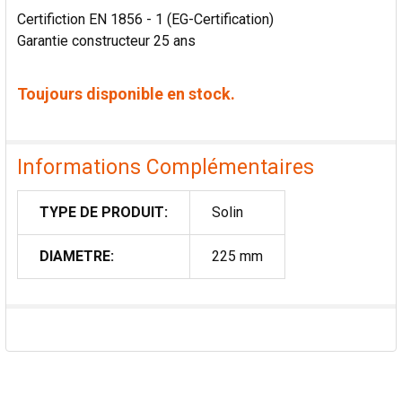
Certifiction EN 1856 - 1 (EG-Certification)
Garantie constructeur 25 ans
Toujours disponible en stock.
Informations Complémentaires
TYPE DE PRODUIT:
Solin
DIAMETRE:
225 mm