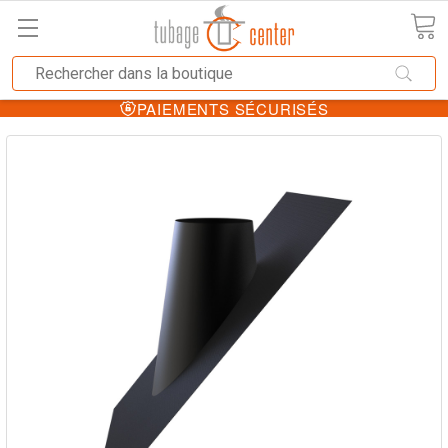
PAIEMENTS SÉCURISÉS