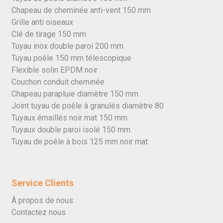
Chapeau de cheminée anti-vent 150 mm
Grille anti oiseaux
Clé de tirage 150 mm
Tuyau inox double paroi 200 mm
Tuyau poêle 150 mm télescopique
Flexible solin EPDM noir
Couchon conduit cheminée
Chapeau parapluie diamètre 150 mm
Joint tuyau de poêle à granulés diamètre 80
Tuyaux émaillés noir mat 150 mm
Tuyaux double paroi isolé 150 mm
Tuyau de poêle à bois 125 mm noir mat
Service Clients
À propos de nous
Contactez nous