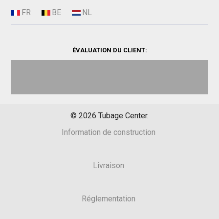
ÉVALUATION DU CLIENT:
©
2026
Tubage Center.
Information de construction
Livraison
Réglementation