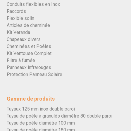
Conduits flexibles en Inox
Raccords
Flexible solin
Articles de cheminée
Kit Veranda
Chapeaux divers
Cheminées et Poêles
Kit Ventouse Complet
Filtre à fumée
Panneaux infrarouges
Protection Panneau Solaire
Gamme de produits
Tuyaux 125 mm inox double paroi
Tuyau de poêle à granulés diamètre 80 double paroi
Tuyau de poêle diamètre 100 mm
Tuyau de poêle diamètre 180 mm