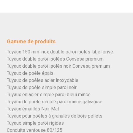
Gamme de produits
Tuyaux 150 mm inox double paroi isolés label privé
Tuyaux double paroi isolées Convesa premium
Tuyaux double paroi isolés noir Convesa premium
Tuyaux de poêle épais
Tuyaux de poêles acier inoxydable
Tuyaux de poêle simple paroi noir
Tuyaux en acier simple paroi bleui mince
Tuyaux de poêle simple paroi mince galvanisé
Tuyaux émaillés Noir Mat
Tuyaux pour poêles à granulés de bois pellets
Tuyaux simple paroi rigides
Conduits ventouse 80/125