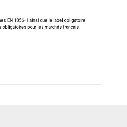
s EN 1856-1 ainsi que le label obligatoire
bligatoires pour les marchés francais,