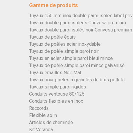
Gamme de produits
Tuyaux 150 mm inox double paroi isolés label pri
Tuyaux double paroi isolées Convesa premium
Tuyaux double paroi isolés noir Convesa premium
Tuyaux de poêle épais
Tuyaux de poêles acier inoxydable
Tuyaux de poêle simple paroi noir
Tuyaux en acier simple paroi bleui mince
Tuyaux de poêle simple paroi mince galvanisé
Tuyaux émaillés Noir Mat
Tuyaux pour poêles à granulés de bois pellets
Tuyaux simple paroi rigides
Conduits ventouse 80/125
Conduits flexibles en Inox
Raccords
Flexible solin
Articles de cheminée
Kit Veranda