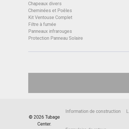
Chapeaux divers
Cheminées et Poêles
Kit Ventouse Complet
Filtre à fumée
Panneaux infrarouges
Protection Panneau Solaire
Information de construction
L
©
2026
Tubage
Center.