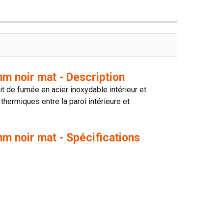
m noir mat - Description
 de fumée en acier inoxydable intérieur et
 thermiques entre la paroi intérieure et
m noir mat - Spécifications