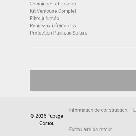
Cheminées et Poêles
Kit Ventouse Complet
Filtre à fumée
Panneaux infrarouges
Protection Panneau Solaire
Information de construction
L
©
2026
Tubage
Center.
Formulaire de retour