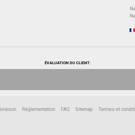
Nu
Nu
ÉVALUATION DU CLIENT:
ivraison
Réglementation
FAQ
Sitemap
Termes et condit