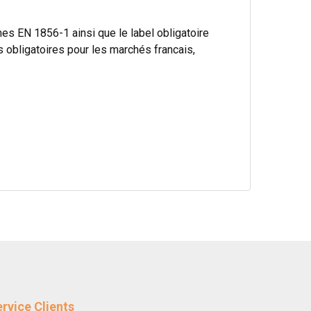
s EN 1856-1 ainsi que le label obligatoire
bligatoires pour les marchés francais,
rvice Clients