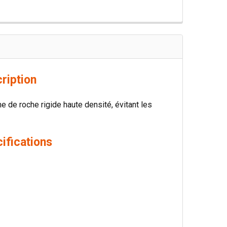
ription
ne de roche rigide haute densité, évitant les
ifications