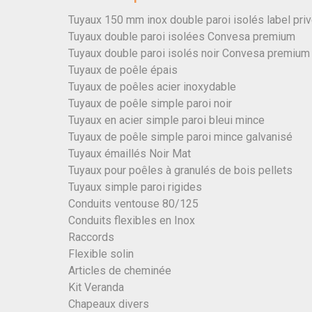
Tuyaux 150 mm inox double paroi isolés label pri
Tuyaux double paroi isolées Convesa premium
Tuyaux double paroi isolés noir Convesa premium
Tuyaux de poêle épais
Tuyaux de poêles acier inoxydable
Tuyaux de poêle simple paroi noir
Tuyaux en acier simple paroi bleui mince
Tuyaux de poêle simple paroi mince galvanisé
Tuyaux émaillés Noir Mat
Tuyaux pour poêles à granulés de bois pellets
Tuyaux simple paroi rigides
Conduits ventouse 80/125
Conduits flexibles en Inox
Raccords
Flexible solin
Articles de cheminée
Kit Veranda
Chapeaux divers