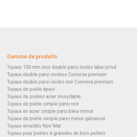
Gamme de produits
Tuyaux 150 mm inox double paroi isolés label privé
Tuyaux double paroi isolées Convesa premium
Tuyaux double paroi isolés noir Convesa premium
Tuyaux de poêle épais
Tuyaux de poêles acier inoxydable
Tuyaux de poêle simple paroi noir
Tuyaux en acier simple paroi bleui mince
Tuyaux de poêle simple paroi mince galvanisé
Tuyaux émaillés Noir Mat
Tuyaux pour poêles à granulés de bois pellets