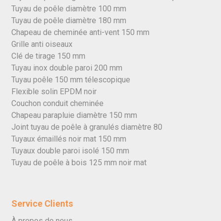
Tuyau de poêle diamètre 100 mm
Tuyau de poêle diamètre 180 mm
Chapeau de cheminée anti-vent 150 mm
Grille anti oiseaux
Clé de tirage 150 mm
Tuyau inox double paroi 200 mm
Tuyau poêle 150 mm télescopique
Flexible solin EPDM noir
Couchon conduit cheminée
Chapeau parapluie diamètre 150 mm
Joint tuyau de poêle à granulés diamètre 80
Tuyaux émaillés noir mat 150 mm
Tuyaux double paroi isolé 150 mm
Tuyau de poêle à bois 125 mm noir mat
Service Clients
À propos de nous