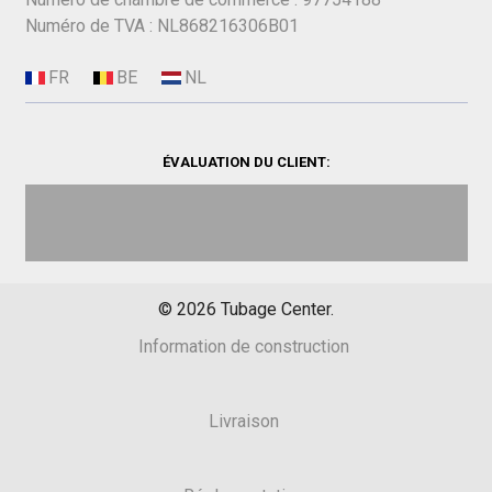
Numéro de TVA : NL868216306B01
ÉVALUATION DU CLIENT:
©
2026
Tubage Center.
Information de construction
Livraison