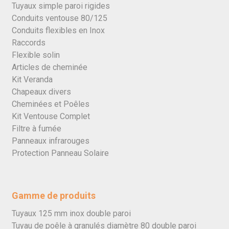
Tuyaux simple paroi rigides
Conduits ventouse 80/125
Conduits flexibles en Inox
Raccords
Flexible solin
Articles de cheminée
Kit Veranda
Chapeaux divers
Cheminées et Poêles
Kit Ventouse Complet
Filtre à fumée
Panneaux infrarouges
Protection Panneau Solaire
Gamme de produits
Tuyaux 125 mm inox double paroi
Tuyau de poêle à granulés diamètre 80 double paroi