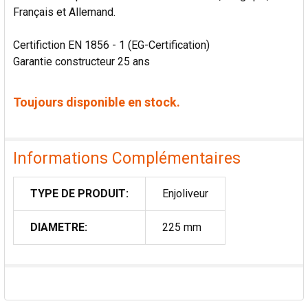
Français et Allemand.
Certifiction EN 1856 - 1 (EG-Certification)
Garantie constructeur 25 ans
Toujours disponible en stock.
Informations Complémentaires
TYPE DE PRODUIT:
Enjoliveur
DIAMETRE:
225 mm