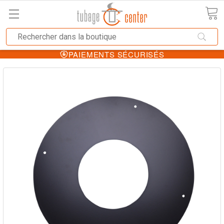
PAIEMENTS SÉCURISÉS