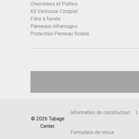
Cheminées et Poêles
Kit Ventouse Complet
Filtre à fumée
Panneaux infrarouges
Protection Panneau Solaire
Information de construction
L
©
2026
Tubage
Center.
Formulaire de retour