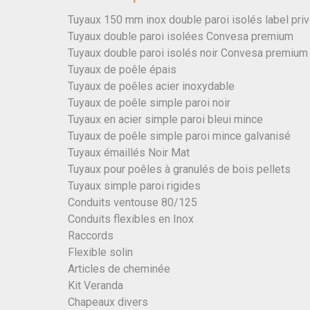
Tuyaux 150 mm inox double paroi isolés label pri
Tuyaux double paroi isolées Convesa premium
Tuyaux double paroi isolés noir Convesa premium
Tuyaux de poêle épais
Tuyaux de poêles acier inoxydable
Tuyaux de poêle simple paroi noir
Tuyaux en acier simple paroi bleui mince
Tuyaux de poêle simple paroi mince galvanisé
Tuyaux émaillés Noir Mat
Tuyaux pour poêles à granulés de bois pellets
Tuyaux simple paroi rigides
Conduits ventouse 80/125
Conduits flexibles en Inox
Raccords
Flexible solin
Articles de cheminée
Kit Veranda
Chapeaux divers