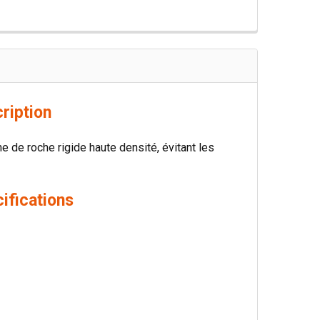
ription
ne de roche rigide haute densité, évitant les
ifications