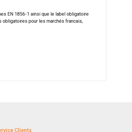
s EN 1856-1 ainsi que le label obligatoire
bligatoires pour les marchés francais,
rvice Clients