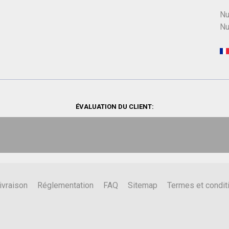
Nu
Nu
ÉVALUATION DU CLIENT:
ivraison
Réglementation
FAQ
Sitemap
Termes et condit