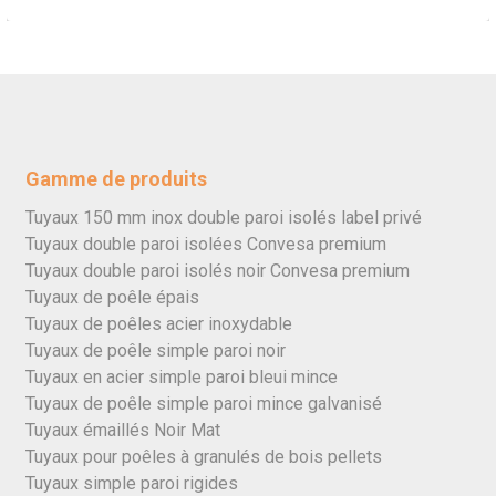
Gamme de produits
Tuyaux 150 mm inox double paroi isolés label privé
Tuyaux double paroi isolées Convesa premium
Tuyaux double paroi isolés noir Convesa premium
Tuyaux de poêle épais
Tuyaux de poêles acier inoxydable
Tuyaux de poêle simple paroi noir
Tuyaux en acier simple paroi bleui mince
Tuyaux de poêle simple paroi mince galvanisé
Tuyaux émaillés Noir Mat
Tuyaux pour poêles à granulés de bois pellets
Tuyaux simple paroi rigides