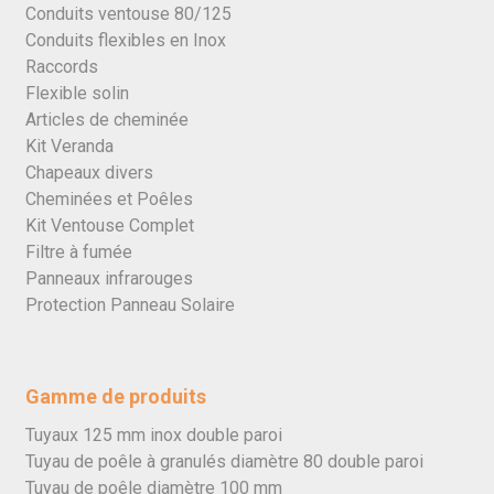
Conduits ventouse 80/125
Conduits flexibles en Inox
Raccords
Flexible solin
Articles de cheminée
Kit Veranda
Chapeaux divers
Cheminées et Poêles
Kit Ventouse Complet
Filtre à fumée
Panneaux infrarouges
Protection Panneau Solaire
Gamme de produits
Tuyaux 125 mm inox double paroi
Tuyau de poêle à granulés diamètre 80 double paroi
Tuyau de poêle diamètre 100 mm