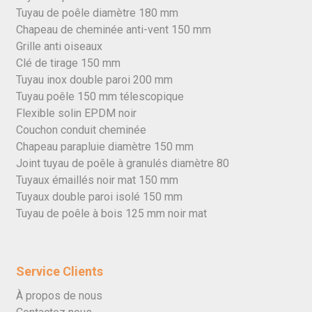
Tuyau de poêle diamètre 180 mm
Chapeau de cheminée anti-vent 150 mm
Grille anti oiseaux
Clé de tirage 150 mm
Tuyau inox double paroi 200 mm
Tuyau poêle 150 mm télescopique
Flexible solin EPDM noir
Couchon conduit cheminée
Chapeau parapluie diamètre 150 mm
Joint tuyau de poêle à granulés diamètre 80
Tuyaux émaillés noir mat 150 mm
Tuyaux double paroi isolé 150 mm
Tuyau de poêle à bois 125 mm noir mat
Service Clients
À propos de nous