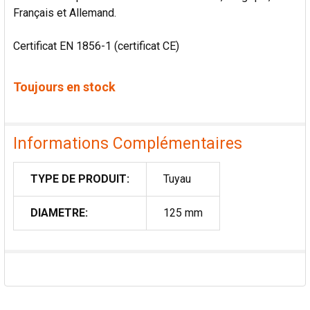
Français et Allemand.
Certificat EN 1856-1 (certificat CE)
Toujours en stock
Informations Complémentaires
TYPE DE PRODUIT:
Tuyau
DIAMETRE:
125 mm