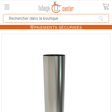
PAIEMENTS SÉCURISÉS