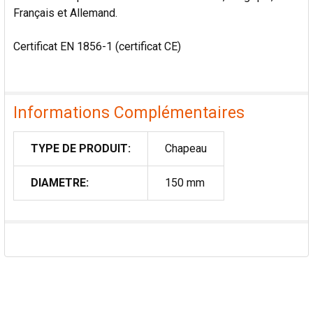
Français et Allemand.
Certificat EN 1856-1 (certificat CE)
Informations Complémentaires
TYPE DE PRODUIT:
Chapeau
DIAMETRE:
150 mm