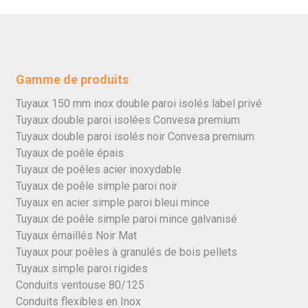
Gamme de produits
Tuyaux 150 mm inox double paroi isolés label privé
Tuyaux double paroi isolées Convesa premium
Tuyaux double paroi isolés noir Convesa premium
Tuyaux de poêle épais
Tuyaux de poêles acier inoxydable
Tuyaux de poêle simple paroi noir
Tuyaux en acier simple paroi bleui mince
Tuyaux de poêle simple paroi mince galvanisé
Tuyaux émaillés Noir Mat
Tuyaux pour poêles à granulés de bois pellets
Tuyaux simple paroi rigides
Conduits ventouse 80/125
Conduits flexibles en Inox