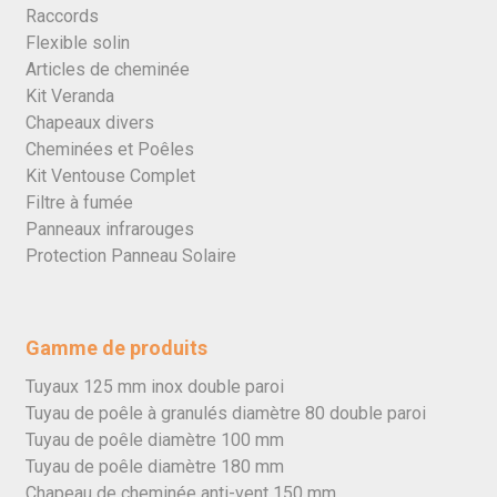
Raccords
Flexible solin
Articles de cheminée
Kit Veranda
Chapeaux divers
Cheminées et Poêles
Kit Ventouse Complet
Filtre à fumée
Panneaux infrarouges
Protection Panneau Solaire
Gamme de produits
Tuyaux 125 mm inox double paroi
Tuyau de poêle à granulés diamètre 80 double paroi
Tuyau de poêle diamètre 100 mm
Tuyau de poêle diamètre 180 mm
Chapeau de cheminée anti-vent 150 mm