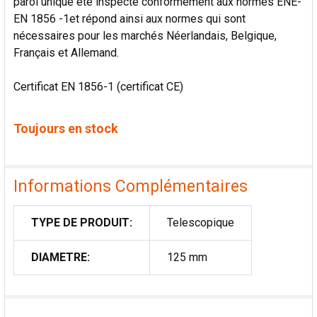
paroi unique été inspecté conformément aux normes ENE-
EN 1856 -1et répond ainsi aux normes qui sont
nécessaires pour les marchés Néerlandais, Belgique,
Français et Allemand.
Certificat EN 1856-1 (certificat CE)
Toujours en stock
Informations Complémentaires
TYPE DE PRODUIT:
Telescopique
DIAMETRE:
125 mm