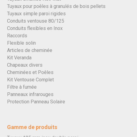
Tuyaux pour poêles à granulés de bois pellets
Tuyaux simple paroi rigides
Conduits ventouse 80/125
Conduits flexibles en Inox
Raccords
Flexible solin
Articles de cheminée
Kit Veranda
Chapeaux divers
Cheminées et Poêles
Kit Ventouse Complet
Filtre à fumée
Panneaux infrarouges
Protection Panneau Solaire
Gamme de produits