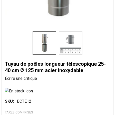
Tuyau de poêles longueur télescopique 25-
40 cm Ø 125 mm acier inoxydable
Écrire une critique
SKU:
BCTE12
TAXES COMPRISES