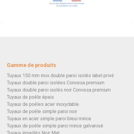
Gamme de produits
Tuyaux 150 mm inox double paroi isolés label privé
Tuyaux double paroi isolées Convesa premium
Tuyaux double paroi isolés noir Convesa premium
Tuyaux de poêle épais
Tuyaux de poêles acier inoxydable
Tuyaux de poêle simple paroi noir
Tuyaux en acier simple paroi bleui mince
Tuyaux de poêle simple paroi mince galvanisé
Tuyaux émaillés Noir Mat