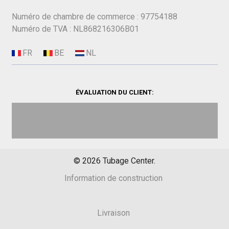
Numéro de chambre de commerce : 97754188
Numéro de TVA : NL868216306B01
ÉVALUATION DU CLIENT:
©
2026
Tubage Center.
Information de construction
Livraison