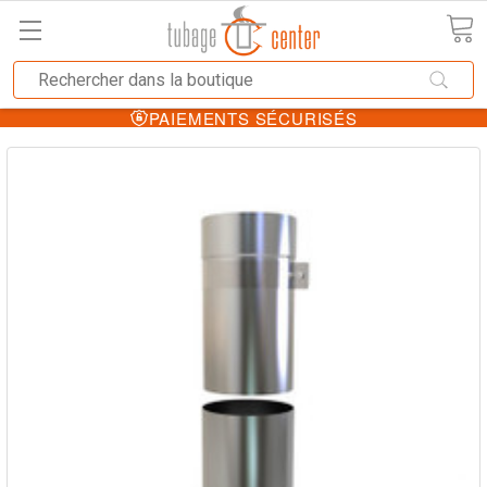
PAIEMENTS SÉCURISÉS