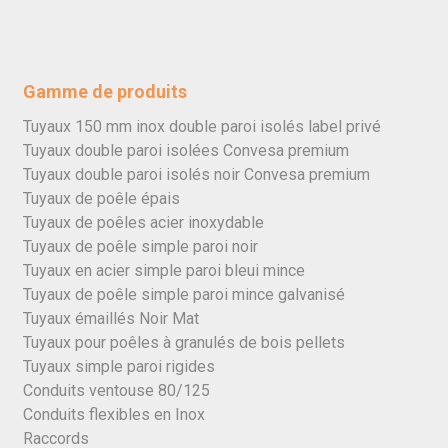
Gamme de produits
Tuyaux 150 mm inox double paroi isolés label privé
Tuyaux double paroi isolées Convesa premium
Tuyaux double paroi isolés noir Convesa premium
Tuyaux de poêle épais
Tuyaux de poêles acier inoxydable
Tuyaux de poêle simple paroi noir
Tuyaux en acier simple paroi bleui mince
Tuyaux de poêle simple paroi mince galvanisé
Tuyaux émaillés Noir Mat
Tuyaux pour poêles à granulés de bois pellets
Tuyaux simple paroi rigides
Conduits ventouse 80/125
Conduits flexibles en Inox
Raccords