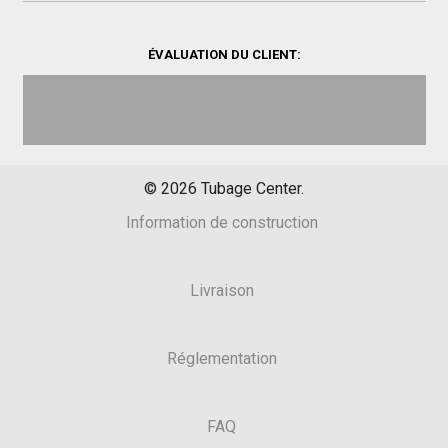
ÉVALUATION DU CLIENT:
©
2026
Tubage Center.
Information de construction
Livraison
Réglementation
FAQ