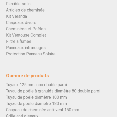
Flexible solin
Articles de cheminée
Kit Veranda
Chapeaux divers
Cheminées et Poêles
Kit Ventouse Complet
Filtre à fumée
Panneaux infrarouges
Protection Panneau Solaire
Gamme de produits
Tuyaux 125 mm inox double paroi
Tuyau de poêle à granulés diamètre 80 double paroi
Tuyau de poêle diamètre 100 mm
Tuyau de poêle diamètre 180 mm
Chapeau de cheminée anti-vent 150 mm
Grille anti oiseaux