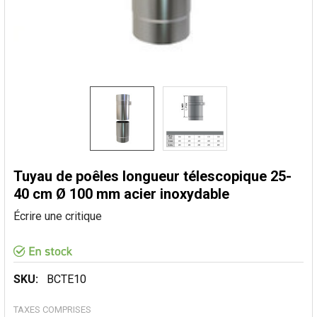
Tuyau de poêles longueur télescopique 25-
40 cm Ø 100 mm acier inoxydable
Écrire une critique
SKU:
BCTE10
TAXES COMPRISES