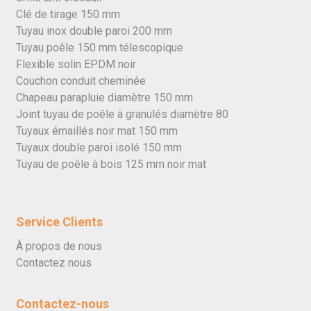
Clé de tirage 150 mm
Tuyau inox double paroi 200 mm
Tuyau poêle 150 mm télescopique
Flexible solin EPDM noir
Couchon conduit cheminée
Chapeau parapluie diamètre 150 mm
Joint tuyau de poêle à granulés diamètre 80
Tuyaux émaillés noir mat 150 mm
Tuyaux double paroi isolé 150 mm
Tuyau de poêle à bois 125 mm noir mat
Service Clients
À propos de nous
Contactez nous
Contactez-nous