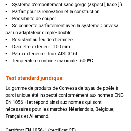
Système d'emboîtement sans gorge (aspect [ lisse ] )
Parfait pour la rénovation et la construction
Possibilité de couper
Se connecte parfaitement avec la système Convesa
par un adaptateur simple-double
Résistant au feu de cheminée
Diamètre extérieur : 100 mm
Paroi extérieure : Inox AISI 316L
Température continue maximale : 600ºC
Test standard juridique:
La gamme de produits de Convesa de tuyau de poêle à
paroi unique été inspecté conformément aux normes ENE-
EN 1856 -1et répond ainsi aux normes qui sont
nécessaires pour les marchés Néerlandais, Belgique,
Français et Allemand.
Certificat EN 1856-1 (certificat CE)