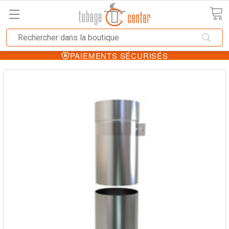
PAIEMENTS SÉCURISÉS