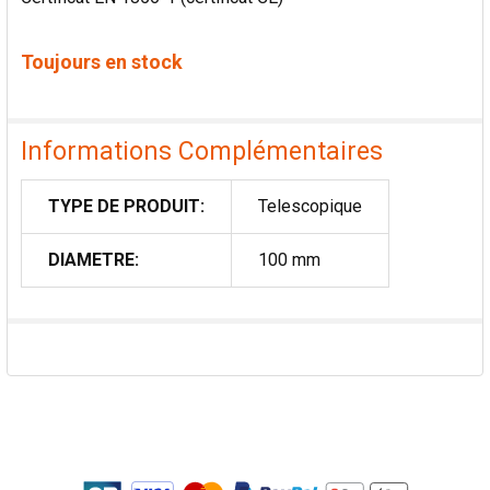
Toujours en stock
Informations Complémentaires
TYPE DE PRODUIT:
Telescopique
DIAMETRE:
100 mm