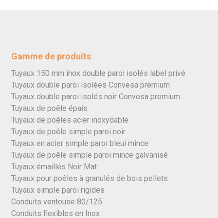
Gamme de produits
Tuyaux 150 mm inox double paroi isolés label privé
Tuyaux double paroi isolées Convesa premium
Tuyaux double paroi isolés noir Convesa premium
Tuyaux de poêle épais
Tuyaux de poêles acier inoxydable
Tuyaux de poêle simple paroi noir
Tuyaux en acier simple paroi bleui mince
Tuyaux de poêle simple paroi mince galvanisé
Tuyaux émaillés Noir Mat
Tuyaux pour poêles à granulés de bois pellets
Tuyaux simple paroi rigides
Conduits ventouse 80/125
Conduits flexibles en Inox