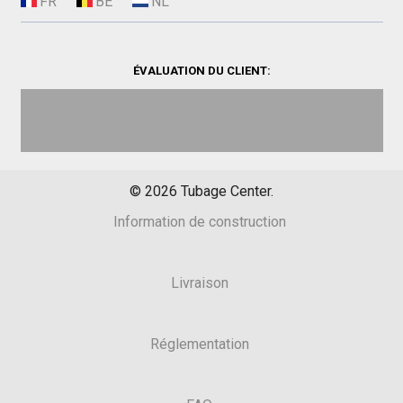
ÉVALUATION DU CLIENT:
©
2026
Tubage Center.
Information de construction
Livraison
Réglementation