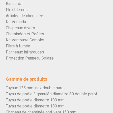
Raccords
Flexible solin
Articles de cheminée
Kit Veranda
Chapeaux divers
Cheminées et Poêles
Kit Ventouse Complet
Filtre à fumée
Panneaux infrarouges
Protection Panneau Solaire
Gamme de produits
Tuyaux 125 mm inox double paroi
Tuyau de poêle à granulés diamètre 80 double paroi
Tuyau de poêle diamètre 100 mm
Tuyau de poêle diamètre 180 mm
Chapeau de cheminée anti-vent 150 mm