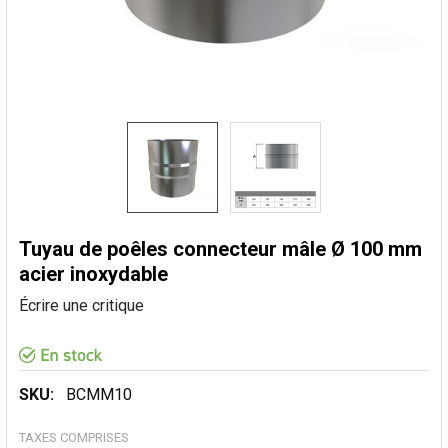
Tuyau de poêles connecteur mâle Ø 100 mm
acier inoxydable
Écrire une critique
SKU:
BCMM10
TAXES COMPRISES