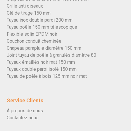
Grille anti oiseaux
Clé de tirage 150 mm
Tuyau inox double paroi 200 mm
Tuyau poêle 150 mm télescopique
Flexible solin EPDM noir
Couchon conduit cheminée
Chapeau parapluie diamètre 150 mm
Joint tuyau de poêle à granulés diamètre 80
Tuyaux émaillés noir mat 150 mm
Tuyaux double paroi isolé 150 mm
Tuyau de poêle à bois 125 mm noir mat
Service Clients
À propos de nous
Contactez nous