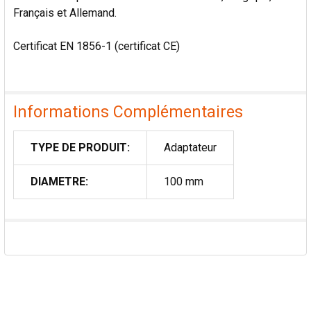
Français et Allemand.
Certificat EN 1856-1 (certificat CE)
Informations Complémentaires
TYPE DE PRODUIT:
Adaptateur
DIAMETRE:
100 mm