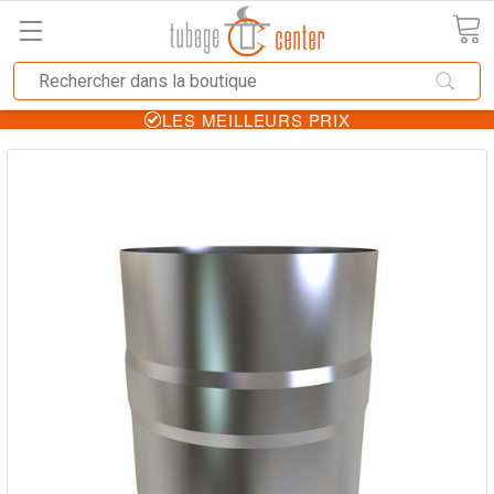
LES MEILLEURS PRIX